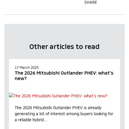
SHARE
Other articles to read
17 March 2025
The 2026 Mitsubishi Outlander PHEV: what’s
new?
The 2026 Mitsubishi Outlander PHEV is already
generating a lot of interest among buyers looking for
a reliable hybrid...