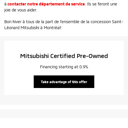
à
contacter notre département de service
. Ils se feront une
joie de vous aider.
Bon hiver à tous de la part de l’ensemble de la concession Saint-
Léonard Mitsubishi à Montréal!
Mitsubishi Certified Pre-Owned
Financing starting at 0.9%
Take advantage of this offer