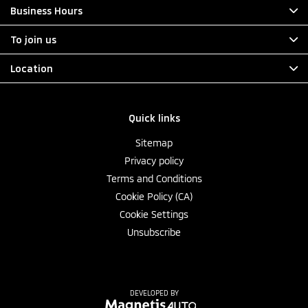
Business Hours
To join us
Location
Quick links
Sitemap
Privacy policy
Terms and Conditions
Cookie Policy (CA)
Cookie Settings
Unsubscribe
DEVELOPED BY