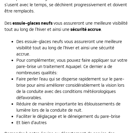
s’usent avec le temps, se déchirent progressivement et doivent
être remplacés.
Des
essuie-glaces neufs
vous assureront une meilleure visibilité
tout au long de l’hiver et ainsi une
sécurité accrue
.
Des essuie-glaces neufs vous assureront une meilleure
visibilité tout au long de l’hiver et ainsi une sécurité
accrue.
Pour complémenter, vous pouvez faire appliquer sur votre
pare-brise un traitement Aquapel. Ce dernier a de
nombreuses qualités:
Faire perler l’eau qui se disperse rapidement sur le pare-
brise pour ainsi améliorer considérablement la vision lors
de la conduite avec des conditions météorologiques
défavorables.
Réduire de manière importante les éblouissements de
lumière lors de la conduite de nuit.
Faciliter le déglaçage et le déneigement du pare-brise
Et bien d’autres