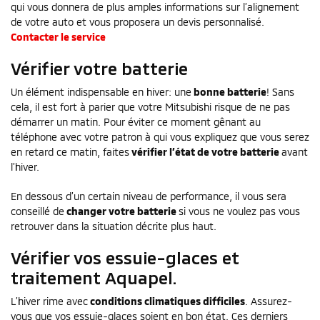
qui vous donnera de plus amples informations sur l’alignement
de votre auto et vous proposera un devis personnalisé.
Contacter le service
Vérifier votre batterie
Un élément indispensable en hiver: une
bonne batterie
! Sans
cela, il est fort à parier que votre Mitsubishi risque de ne pas
démarrer un matin. Pour éviter ce moment gênant au
téléphone avec votre patron à qui vous expliquez que vous serez
en retard ce matin, faites
vérifier l’état de votre batterie
avant
l’hiver.
En dessous d’un certain niveau de performance, il vous sera
conseillé de
changer votre batterie
si vous ne voulez pas vous
retrouver dans la situation décrite plus haut.
Vérifier vos essuie-glaces et
traitement Aquapel.
L’hiver rime avec
conditions climatiques difficiles
. Assurez-
vous que vos essuie-glaces soient en bon état. Ces derniers