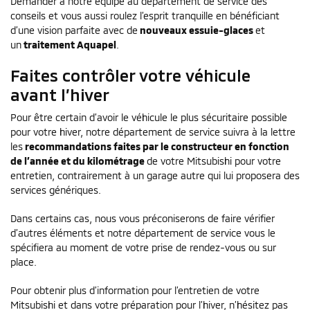
Demander à notre équipe au département de service des
conseils et vous aussi roulez l’esprit tranquille en bénéficiant
d’une vision parfaite avec de
nouveaux essuie-glaces
et
un
traitement Aquapel
.
Faites contrôler votre véhicule
avant l’hiver
Pour être certain d’avoir le véhicule le plus sécuritaire possible
pour votre hiver, notre département de service suivra à la lettre
les
recommandations faites par le constructeur en fonction
de l’année et du kilométrage
de votre Mitsubishi pour votre
entretien, contrairement à un garage autre qui lui proposera des
services génériques.
Dans certains cas, nous vous préconiserons de faire vérifier
d’autres éléments et notre département de service vous le
spécifiera au moment de votre prise de rendez-vous ou sur
place.
Pour obtenir plus d’information pour l’entretien de votre
Mitsubishi et dans votre préparation pour l’hiver, n’hésitez pas