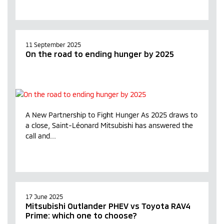
11 September 2025
On the road to ending hunger by 2025
A New Partnership to Fight Hunger As 2025 draws to
a close, Saint-Léonard Mitsubishi has answered the
call and...
17 June 2025
Mitsubishi Outlander PHEV vs Toyota RAV4
Prime: which one to choose?