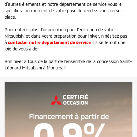
d’autres éléments et notre département de service vous le
spécifiera au moment de votre prise de rendez-vous ou sur
place.
Pour obtenir plus d’information pour l’entretien de votre
Mitsubishi et dans votre préparation pour l’hiver, n’hésitez pas
à
contacter notre département de service
. Ils se feront une
joie de vous aider.
Bon hiver à tous de la part de l’ensemble de la concession Saint-
Léonard Mitsubishi à Montréal!