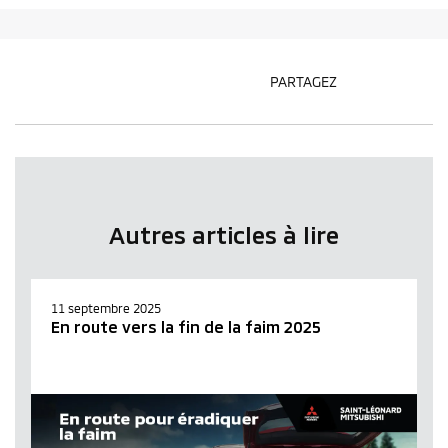
PARTAGEZ
Autres articles à lire
11 septembre 2025
En route vers la fin de la faim 2025