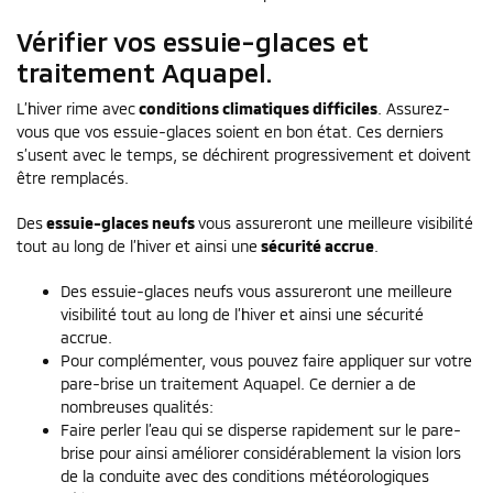
Vérifier vos essuie-glaces et
traitement Aquapel.
L’hiver rime avec
conditions climatiques difficiles
. Assurez-
vous que vos essuie-glaces soient en bon état. Ces derniers
s’usent avec le temps, se déchirent progressivement et doivent
être remplacés.
Des
essuie-glaces neufs
vous assureront une meilleure visibilité
tout au long de l’hiver et ainsi une
sécurité accrue
.
Des essuie-glaces neufs vous assureront une meilleure
visibilité tout au long de l’hiver et ainsi une sécurité
accrue.
Pour complémenter, vous pouvez faire appliquer sur votre
pare-brise un traitement Aquapel. Ce dernier a de
nombreuses qualités:
Faire perler l’eau qui se disperse rapidement sur le pare-
brise pour ainsi améliorer considérablement la vision lors
de la conduite avec des conditions météorologiques