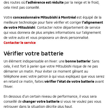
des routes où
l’adhérence est réduite
par la neige et le froid,
cela n’est pas conseillé.
Votre
concessionnaire Mitsubishi à Montréal
est équipé de la
meilleure technologie pour faire vérifier et corriger
l’alignement
de votre Mitsubishi
. Contacter notre département de service
qui vous donnera de plus amples informations sur l’alignement
de votre auto et vous proposera un devis personnalisé.
Contacter le service
Vérifier votre batterie
Un élément indispensable en hiver: une
bonne batterie
! Sans
cela, il est fort à parier que votre Mitsubishi risque de ne pas
démarrer un matin. Pour éviter ce moment gênant au
téléphone avec votre patron à qui vous expliquez que vous serez
en retard ce matin, faites
vérifier l’état de votre batterie
avant
l’hiver.
En dessous d’un certain niveau de performance, il vous sera
conseillé de
changer votre batterie
si vous ne voulez pas vous
retrouver dans la situation décrite plus haut.