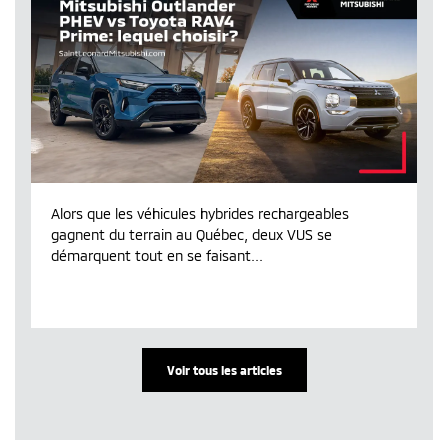
Alors que les véhicules hybrides rechargeables
gagnent du terrain au Québec, deux VUS se
démarquent tout en se faisant...
Voir tous les articles