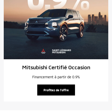
Mitsubishi Certifié Occasion
Financement à partir de 0.9%
Profitez de l'offre