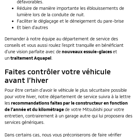
défavorables.
Réduire de manière importante les éblouissements de
lumière lors de la conduite de nuit.
Faciliter le déglaçage et le déneigement du pare-brise
Et bien d’autres
Demander à notre équipe au département de service des
conseils et vous aussi roulez l’esprit tranquille en bénéficiant
d’une vision parfaite avec de
nouveaux essuie-glaces
et
un
traitement Aquapel
.
Faites contrôler votre véhicule
avant l’hiver
Pour être certain d’avoir le véhicule le plus sécuritaire possible
pour votre hiver, notre département de service suivra à la lettre
les
recommandations faites par le constructeur en fonction
de l’année et du kilométrage
de votre Mitsubishi pour votre
entretien, contrairement à un garage autre qui lui proposera des
services génériques.
Dans certains cas, nous vous préconiserons de faire vérifier