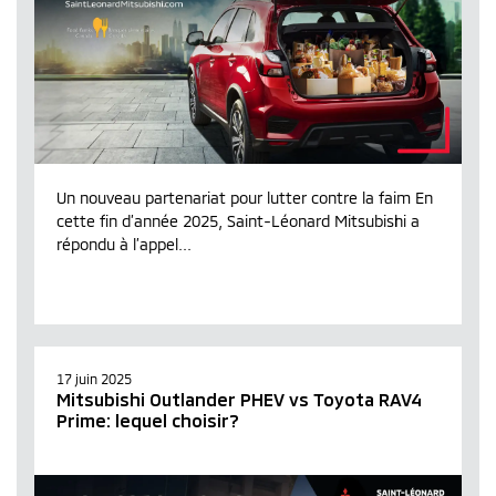
Un nouveau partenariat pour lutter contre la faim En
cette fin d’année 2025, Saint-Léonard Mitsubishi a
répondu à l’appel...
17 juin 2025
Mitsubishi Outlander PHEV vs Toyota RAV4
Prime: lequel choisir?