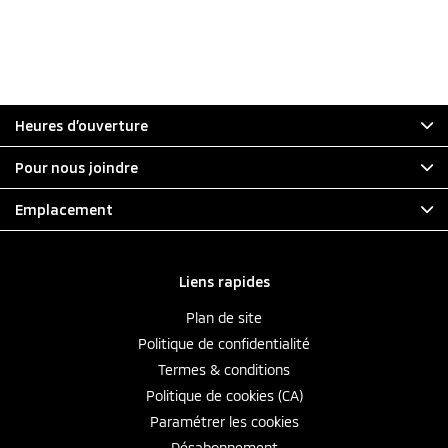
Heures d’ouverture
Pour nous joindre
Emplacement
Liens rapides
Plan de site
Politique de confidentialité
Termes & conditions
Politique de cookies (CA)
Paramétrer les cookies
Désabonnement