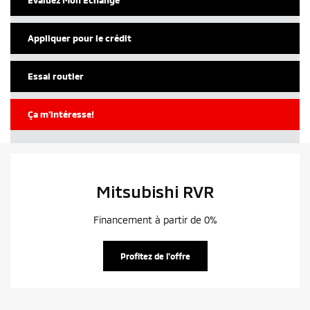
Appliquer pour le crédit
Essai routier
Ça m'intéresse!
Mitsubishi RVR
Financement à partir de 0%
Profitez de l'offre