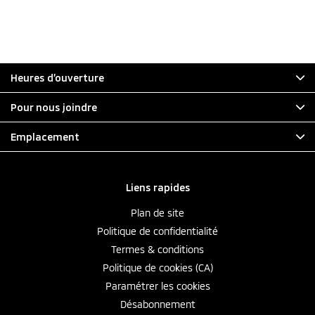
Heures d’ouverture
Pour nous joindre
Emplacement
Liens rapides
Plan de site
Politique de confidentialité
Termes & conditions
Politique de cookies (CA)
Paramétrer les cookies
Désabonnement