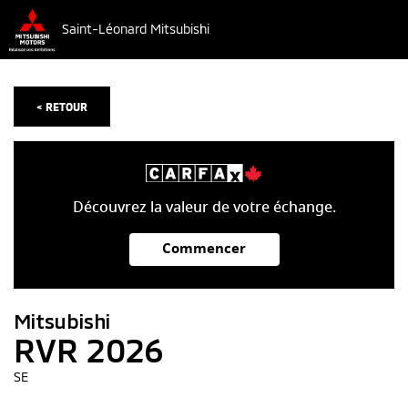
Saint-Léonard Mitsubishi
< RETOUR
Découvrez la valeur de votre échange.
Commencer
Mitsubishi
RVR 2026
SE