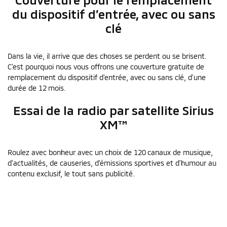
du dispositif d’entrée, avec ou sans
clé
Dans la vie, il arrive que des choses se perdent ou se brisent.
C’est pourquoi nous vous offrons une couverture gratuite de
remplacement du dispositif d’entrée, avec ou sans clé, d’une
durée de 12 mois.
Essai de la radio par satellite Sirius
XM™
Roulez avec bonheur avec un choix de 120 canaux de musique,
d’actualités, de causeries, d’émissions sportives et d’humour au
contenu exclusif, le tout sans publicité.