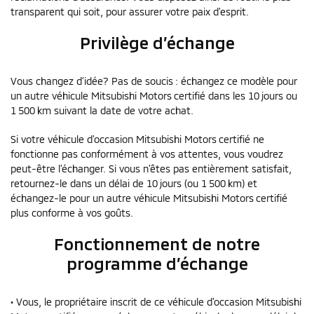
transparent qui soit, pour assurer votre paix d’esprit.
Privilège d’échange
Vous changez d’idée? Pas de soucis : échangez ce modèle pour
un autre véhicule Mitsubishi Motors certifié dans les 10 jours ou
1 500 km suivant la date de votre achat.
Si votre véhicule d’occasion Mitsubishi Motors certifié ne
fonctionne pas conformément à vos attentes, vous voudrez
peut-être l’échanger. Si vous n’êtes pas entièrement satisfait,
retournez-le dans un délai de 10 jours (ou 1 500 km) et
échangez-le pour un autre véhicule Mitsubishi Motors certifié
plus conforme à vos goûts.
Fonctionnement de notre
programme d’échange
• Vous, le propriétaire inscrit de ce véhicule d’occasion Mitsubishi