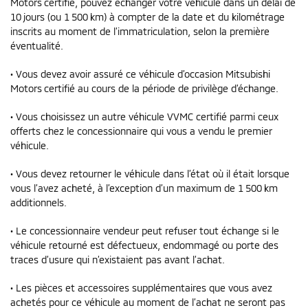
Motors certifié­, pouvez échanger votre véhicule dans un délai de
10 jours (ou 1 500 km) à compter de la date et du kilométrage
inscrits au moment de l’immatriculation, selon la première
éventualité.
• Vous devez avoir assuré ce véhicule d’occasion Mitsubishi
Motors certifié­ au cours de la période de privilège d’échange.
• Vous choisissez un autre véhicule VVMC certifié parmi ceux
offerts chez le concessionnaire qui vous a vendu le premier
véhicule.
• Vous devez retourner le véhicule dans l’état où il était lorsque
vous l’avez acheté, à l’exception d’un maximum de 1 500 km
additionnels.
• Le concessionnaire vendeur peut refuser tout échange si le
véhicule retourné est défectueux, endommagé ou porte des
traces d’usure qui n’existaient pas avant l’achat.
• Les pièces et accessoires supplémentaires que vous avez
achetés pour ce véhicule au moment de l’achat ne seront pas