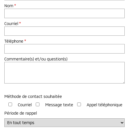
Nom
*
Courriel
*
Téléphone
*
Commentaire(s) et/ou question(s)
Méthode de contact souhaitée
Courriel
Message texte
Appel téléphonique
Période de rappel