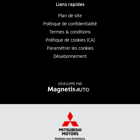
Liens rapides
Plan de site
Politique de confidentialité
Termes & conditions
Politique de cookies (CA)
Paramétrer les cookies
Désabonnement
DÉVELOPPÉ PAR