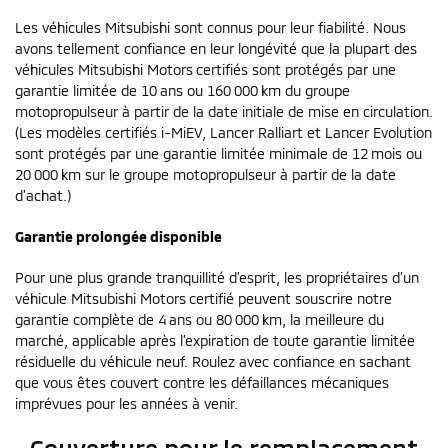
Les véhicules Mitsubishi sont connus pour leur fiabilité. Nous
avons tellement confiance en leur longévité que la plupart des
véhicules Mitsubishi Motors certifiés sont protégés par une
garantie limitée de 10 ans ou 160 000 km du groupe
motopropulseur à partir de la date initiale de mise en circulation.
(Les modèles certifiés i-MiEV, Lancer Ralliart et Lancer Evolution
sont protégés par une garantie limitée minimale de 12 mois ou
20 000 km sur le groupe motopropulseur à partir de la date
d’achat.)
Garantie prolongée disponible
Pour une plus grande tranquillité d’esprit, les propriétaires d’un
véhicule Mitsubishi Motors certifié peuvent souscrire notre
garantie complète de 4 ans ou 80 000 km, la meilleure du
marché, applicable après l’expiration de toute garantie limitée
résiduelle du véhicule neuf. Roulez avec confiance en sachant
que vous êtes couvert contre les défaillances mécaniques
imprévues pour les années à venir.
Couverture pour le remplacement