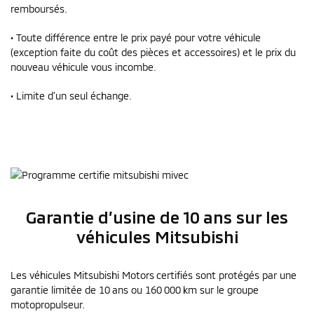
remboursés.
• Toute différence entre le prix payé pour votre véhicule
(exception faite du coût des pièces et accessoires) et le prix du
nouveau véhicule vous incombe.
• Limite d’un seul échange.
Garantie d’usine de 10 ans sur les
véhicules Mitsubishi
Les véhicules Mitsubishi Motors certifiés sont protégés par une
garantie limitée de 10 ans ou 160 000 km sur le groupe
motopropulseur.