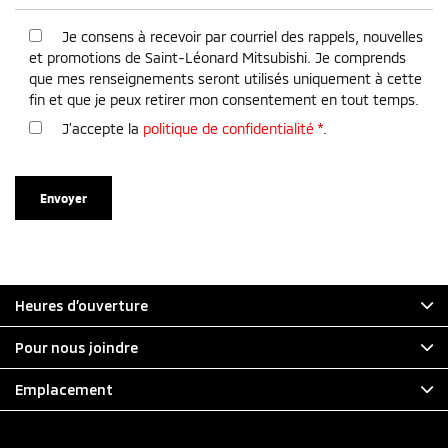
Je consens à recevoir par courriel des rappels, nouvelles
et promotions de Saint-Léonard Mitsubishi. Je comprends
que mes renseignements seront utilisés uniquement à cette
fin et que je peux retirer mon consentement en tout temps.
J’accepte la
politique de confidentialité
*
.
Heures d’ouverture
Pour nous joindre
Emplacement