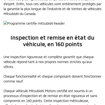
d’esprit. Enfin, tous ces véhicules sont entièrement protégés par
la garantie la plus longue de l’industrie et de Ventes de véhicules
Mitsubishi du Canada.
Inspection et remise en état du
véhicule, en 160 points
Une inspection rigoureuse et complète garantit que chaque
véhicule répond tant à nos propres normes strictes qu’aux
vôtres.
Chaque fonctionnalité et chaque composant doivent fonctionner
comme neuf.
Chaque véhicule Mitsubishi Motors certifié est soumis à un
processus d’inspection et de remise en état rigoureux et sans
compromis en 160 points. Cette inspection méticuleuse,