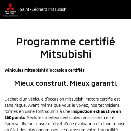
Saint-Léonard Mitsubishi
Programme certifié
Mitsubishi
Véhicules Mitsubishi d’occasion certifiés
Mieux construit. Mieux garanti.
L’achat d’un véhicule d’occasion Mitsubishi Motors certifié est
sans risque. Avant même que vous le voyiez, nos techniciens
formés en usine l’ont soumis à une
inspection exhaustive en
160 points
. Seuls les meilleurs véhicules réussissent cette
épreuve. Ils font ensuite l’objet d’une évaluation et d’une remise
en état des plus rigoureuses, ce qui assure votre tranquillité