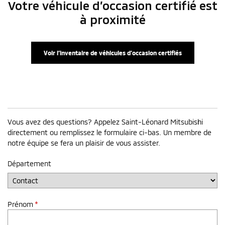
Votre véhicule d’occasion certifié est
à proximité
Voir l’inventaire de véhicules d’occasion certifiés
Vous avez des questions? Appelez Saint-Léonard Mitsubishi
directement ou remplissez le formulaire ci-bas. Un membre de
notre équipe se fera un plaisir de vous assister.
Département
Prénom
*