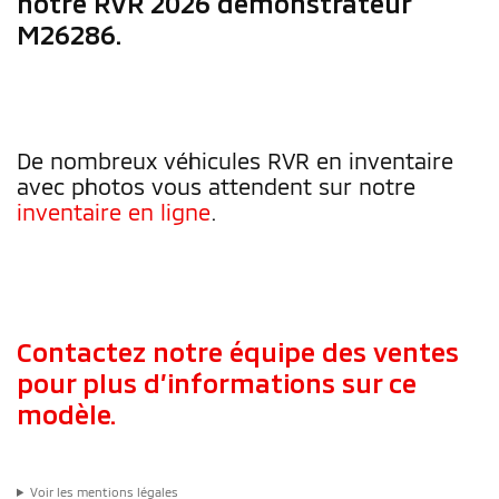
notre RVR 2026 démonstrateur
M26286.
De nombreux véhicules RVR en inventaire
avec photos vous attendent sur notre
inventaire en ligne
.
Contactez notre équipe des ventes
pour plus d’informations sur ce
modèle.
Voir les mentions légales