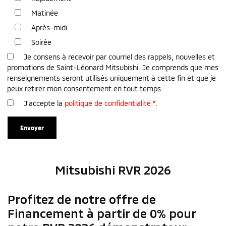
Matinée
Après-midi
Soirée
Je consens à recevoir par courriel des rappels, nouvelles et
promotions de Saint-Léonard Mitsubishi. Je comprends que mes
renseignements seront utilisés uniquement à cette fin et que je
peux retirer mon consentement en tout temps.
J’accepte la
politique de confidentialité
*
.
Mitsubishi RVR 2026
Profitez de notre offre de
Financement à partir de 0% pour