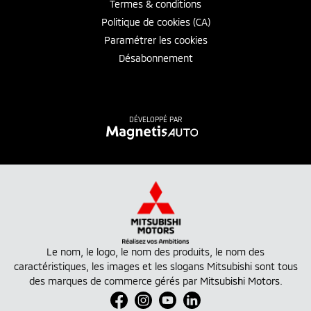
Termes & conditions
Politique de cookies (CA)
Paramétrer les cookies
Désabonnement
DÉVELOPPÉ PAR
Le nom, le logo, le nom des produits, le nom des
caractéristiques, les images et les slogans Mitsubishi sont tous
des marques de commerce gérés par
Mitsubishi Motors
.