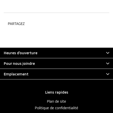
PARTAGEZ
Heures d’ouverture
Pour nous joindre
Emplacement
Liens rapides
Plan de site
Politique de confidentialité