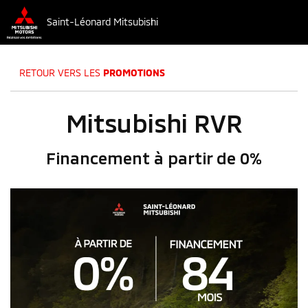
Saint-Léonard Mitsubishi
RETOUR VERS LES
PROMOTIONS
Mitsubishi RVR
Financement à partir de 0%