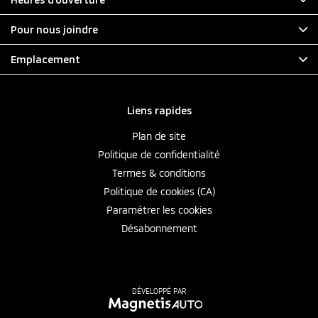
Pour nous joindre
Emplacement
Liens rapides
Plan de site
Politique de confidentialité
Termes & conditions
Politique de cookies (CA)
Paramétrer les cookies
Désabonnement
DÉVELOPPÉ PAR