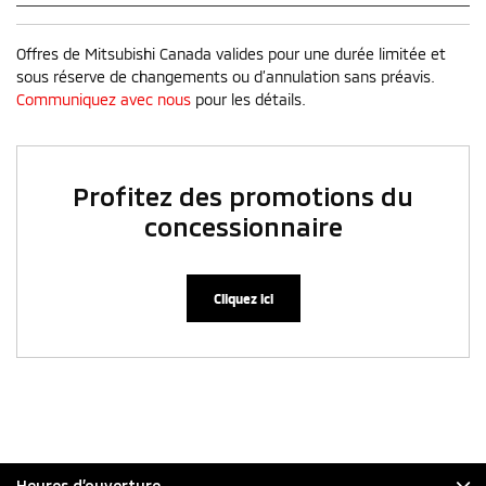
Offres de Mitsubishi Canada valides pour une durée limitée et
sous réserve de changements ou d’annulation sans préavis.
Communiquez avec nous
pour les détails.
Profitez des promotions du
concessionnaire
Cliquez ici
Heures d’ouverture