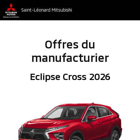
Saint-Léonard Mitsubishi
Offres du
manufacturier
Eclipse Cross 2026