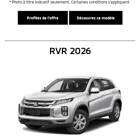
* Photo à titre indicatif seulement. Certaines conditions s'appliquent.
Profitez de l'offre
Découvrez ce modèle
RVR 2026