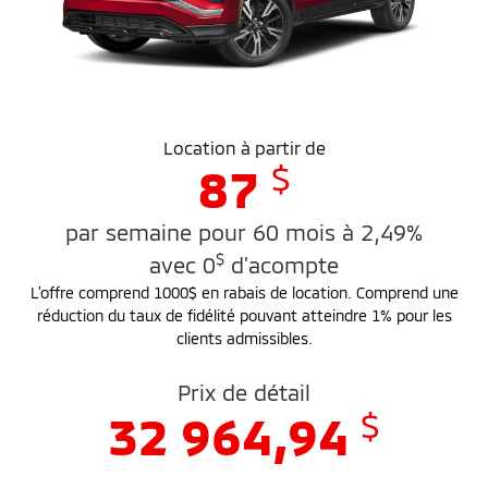
Location à partir de
$
87
par semaine pour 60 mois à 2,49%
$
avec 0
d'acompte
L'offre comprend 1000$ en rabais de location. Comprend une
réduction du taux de fidélité pouvant atteindre 1% pour les
clients admissibles.
Prix de détail
$
32 964,94