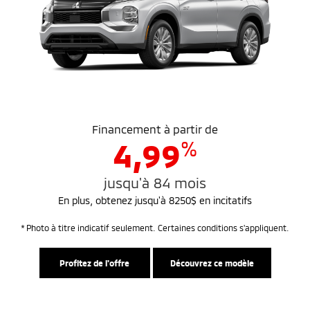
Financement à partir de
%
4,99
jusqu'à 84 mois
En plus, obtenez jusqu'à 8250$ en incitatifs
* Photo à titre indicatif seulement. Certaines conditions s'appliquent.
Profitez de l'offre
Découvrez ce modèle