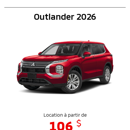
Outlander 2026
Location à partir de
$
106