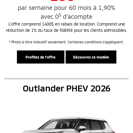
par semaine pour 60 mois à 1,90%
$
avec 0
d'acompte
L'offre comprend 1400$ en rabais de location. Comprend une
réduction de 1% du taux de fidélité pour les clients admissibles.
* Photo à titre indicatif seulement. Certaines conditions s'appliquent.
Profitez de l'offre
Découvrez ce modèle
Outlander PHEV 2026