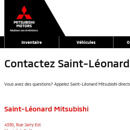
Inventaire
Véhicules
O
Contactez Saint-Léonard
Vous avez des questions? Appelez Saint-Léonard Mitsubishi directe
Saint-Léonard Mitsubishi
4330, Rue Jarry Est