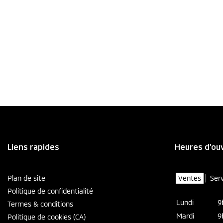
Liens rapides
Heures d’ou
Plan de site
Ventes
Ser
Politique de confidentialité
Lundi
9
Termes & conditions
Mardi
9
Politique de cookies (CA)