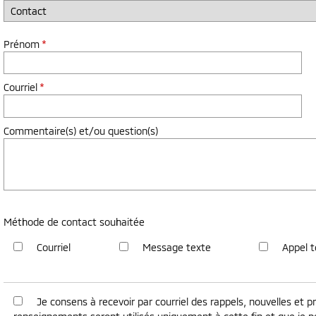
Prénom
*
Courriel
*
Commentaire(s) et/ou question(s)
Méthode de contact souhaitée
Courriel
Message texte
Appel 
Je consens à recevoir par courriel des rappels, nouvelles e