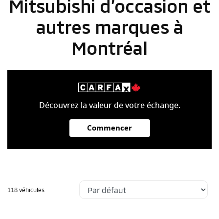
Mitsubishi d’occasion et
autres marques à
Montréal
Découvrez la valeur de votre échange.
Commencer
118 véhicules