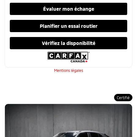
Évaluer mon échange
Planifier un essai routier
Vérifiez la disponibilité
Mentions légales
Certifié