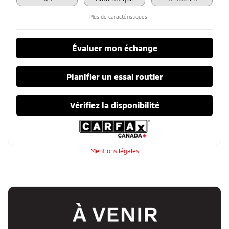
Plus de caractéristiques
Évaluer mon échange
Planifier un essai routier
Vérifiez la disponibilité
Mentions légales