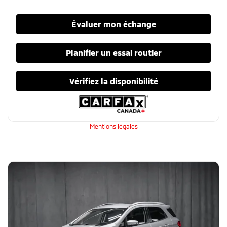
Évaluer mon échange
Planifier un essai routier
Vérifiez la disponibilité
Mentions légales