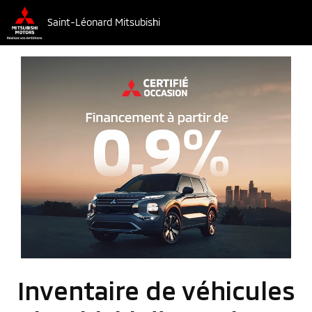
Saint-Léonard Mitsubishi
Inventaire de véhicules