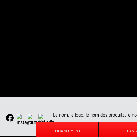
Le nom, le logo, le nom des produits, le 
FINANCEMENT
ÉCHANG