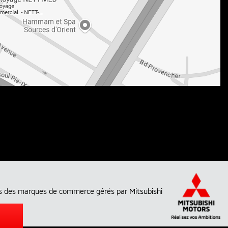
 tous des marques de commerce gérés par
Mitsubishi