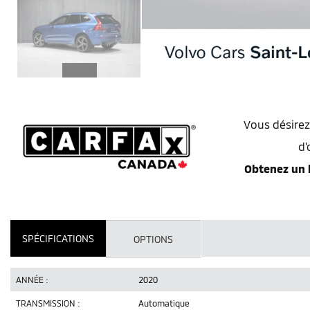
Vous désirez
d'
Obtenez un 
SPÉCIFICATIONS
OPTIONS
ANNÉE :
2020
TRANSMISSION :
Automatique