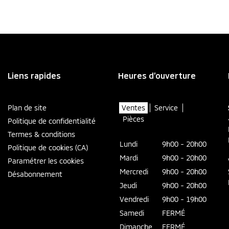
Liens rapides
Heures d’ouverture
Plan de site
Ventes
Service
Pièces
Politique de confidentialité
Termes & conditions
Lundi
9h00 - 20h00
Politique de cookies (CA)
Mardi
9h00 - 20h00
Paramétrer les cookies
Mercredi
9h00 - 20h00
Désabonnement
Jeudi
9h00 - 20h00
Vendredi
9h00 - 19h00
Samedi
FERMÉ
Dimanche
FERMÉ