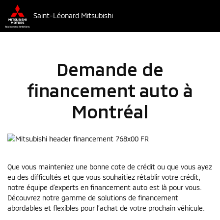
Saint-Léonard Mitsubishi
Demande de
financement auto à
Montréal
Que vous mainteniez une bonne cote de crédit ou que vous ayez
eu des difficultés et que vous souhaitiez rétablir votre crédit,
notre équipe d’experts en financement auto est là pour vous.
Découvrez notre gamme de solutions de financement
abordables et flexibles pour l’achat de votre prochain véhicule.