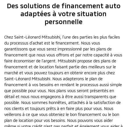
Des solutions de financement auto
adaptées à votre situation
personnelle
Chez Saint-Léonard Mitsubishi, l’une des parties les plus faciles
du processus d’achat est le financement. Nous vous
garantissons que vous serez impressionné par les plans de
financement que nous vous offrons et par notre capacité à vous
faire économiser de l’argent. Mitsubishi propose des plans de
financement et de location faisant partie des meilleurs sur le
marché et vous pouvez toujours en obtenir encore plus chez
Saint-Léonard Mitsubishi. Nous adapterons le plan de
financement à vos besoins en rendant le processus aussi simple
que possible pour vous. Nos plans vous seront présentés en
détail et nous nous engageons à être aussi transparents que
possible. Nous sommes honnêtes, attachés à la satisfaction de
nos clients et toujours prêts à en faire plus pour vous. Nous
veillerons à ce que vous obteniez le bon financement ou le bon
plan de location pour vos besoins. Nous pouvons vous aider
même si votre crédit n’est pas parfait et également vous aider à