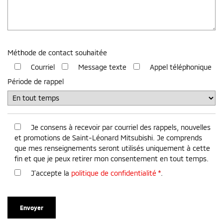
Méthode de contact souhaitée
Courriel
Message texte
Appel téléphonique
Période de rappel
Je consens à recevoir par courriel des rappels, nouvelles
et promotions de Saint-Léonard Mitsubishi. Je comprends
que mes renseignements seront utilisés uniquement à cette
fin et que je peux retirer mon consentement en tout temps.
J’accepte la
politique de confidentialité
*
.