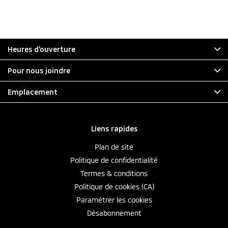
Heures d’ouverture
Pour nous joindre
Emplacement
Liens rapides
Plan de site
Politique de confidentialité
Termes & conditions
Politique de cookies (CA)
Paramétrer les cookies
Désabonnement