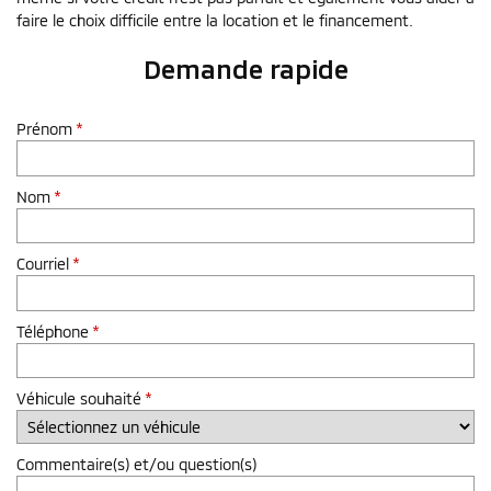
faire le choix difficile entre la location et le financement.
Demande rapide
Prénom
*
Nom
*
Courriel
*
Téléphone
*
Véhicule souhaité
*
Commentaire(s) et/ou question(s)