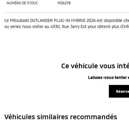
NUMÉRO DE STOCK :
M26278
Ce Mitsubishi OUTLANDER PLUG-IN HYBRID 2026 est disponible chez
ou venez nous visiter au 4330, Rue Jarry Est pour obtenir plus d'info
Ce véhicule vous inté
Laissez-vous tenter e
Réserve
Véhicules similaires
recommandés