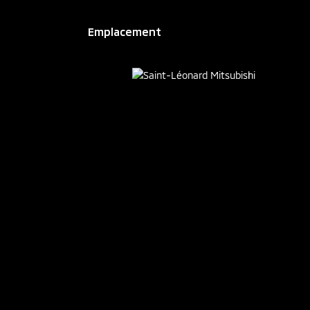
Emplacement