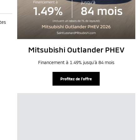
tes
Mitsubishi Outlander PHEV
Financement à 1.49% jusqu'à 84 mois
Profitez de l'offre