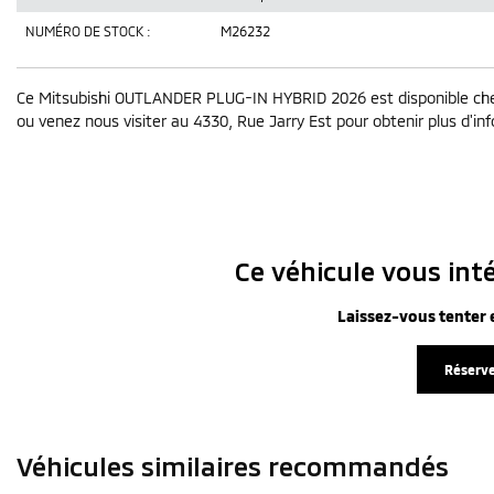
NUMÉRO DE STOCK :
M26232
Ce Mitsubishi OUTLANDER PLUG-IN HYBRID 2026 est disponible chez
ou venez nous visiter au 4330, Rue Jarry Est pour obtenir plus d'info
Ce véhicule vous inté
Laissez-vous tenter e
Réserve
Véhicules similaires
recommandés