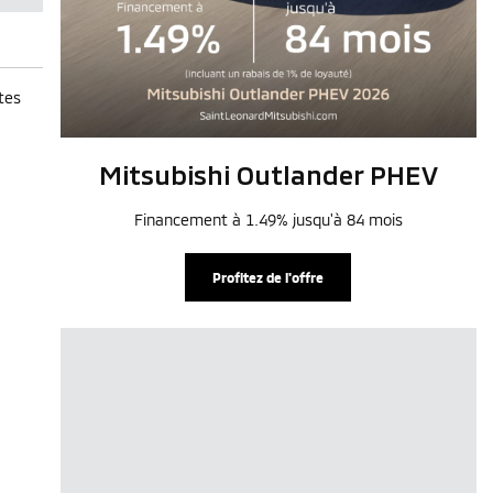
tes
Mitsubishi Outlander PHEV
Financement à 1.49% jusqu'à 84 mois
Profitez de l'offre