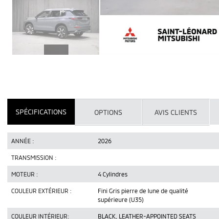
SPÉCIFICATIONS
OPTIONS
AVIS CLIENTS
ANNÉE :
2026
TRANSMISSION :
MOTEUR :
4 Cylindres
COULEUR EXTÉRIEUR :
Fini Gris pierre de lune de qualité
supérieure (U35)
COULEUR INTÉRIEUR:
BLACK, LEATHER-APPOINTED SEATS