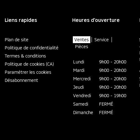
Liens rapides
Heures d’ouverture
Plan de site
Ventes
Service
Pièces
Politique de confidentialité
Termes & conditions
Lundi
9h00 - 20h00
Politique de cookies (CA)
Mardi
9h00 - 20h00
Paramétrer les cookies
Mercredi
9h00 - 20h00
Désabonnement
Jeudi
9h00 - 20h00
Vendredi
9h00 - 19h00
Samedi
FERMÉ
Dimanche
FERMÉ