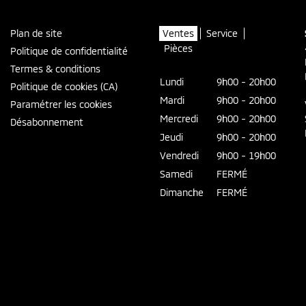
Plan de site
Ventes
Service
Pièces
Politique de confidentialité
Termes & conditions
Lundi
9h00 - 20h00
Politique de cookies (CA)
Mardi
9h00 - 20h00
Paramétrer les cookies
Mercredi
9h00 - 20h00
Désabonnement
Jeudi
9h00 - 20h00
Vendredi
9h00 - 19h00
Samedi
FERMÉ
Dimanche
FERMÉ