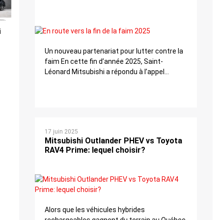
i
Un nouveau partenariat pour lutter contre la
faim En cette fin d’année 2025, Saint-
Léonard Mitsubishi a répondu à l’appel...
17 juin 2025
Mitsubishi Outlander PHEV vs Toyota
RAV4 Prime: lequel choisir?
Alors que les véhicules hybrides