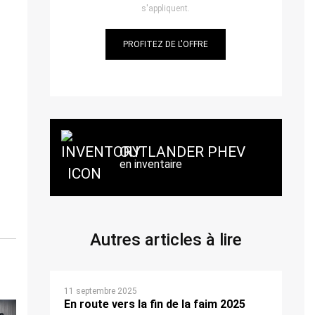
s'appliquent.
PROFITEZ DE L'OFFRE
OUTLANDER PHEV
en inventaire
Autres articles à lire
11 septembre 2025
En route vers la fin de la faim 2025