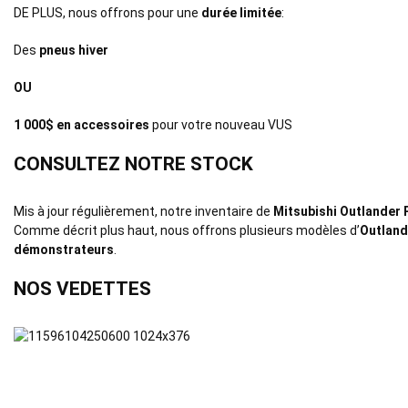
DE PLUS, nous offrons pour une
durée limitée
:
Des
pneus hiver
OU
1 000$ en accessoires
pour votre nouveau VUS
CONSULTEZ NOTRE STOCK
Mis à jour régulièrement, notre inventaire de
Mitsubishi Outlander
Comme décrit plus haut, nous offrons plusieurs modèles d’
Outland
démonstrateurs
.
NOS VEDETTES