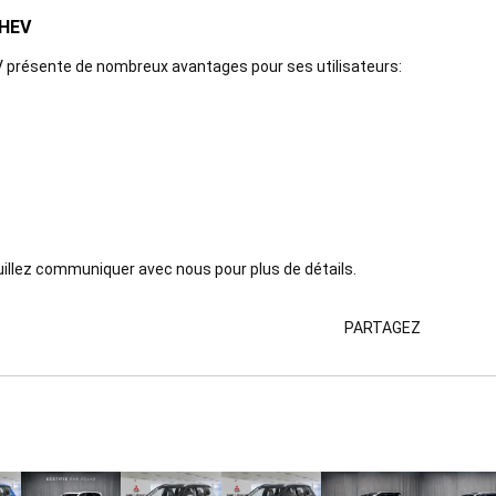
PHEV
EV présente de nombreux avantages pour ses utilisateurs:
uillez communiquer avec nous pour plus de détails.
PARTAGEZ