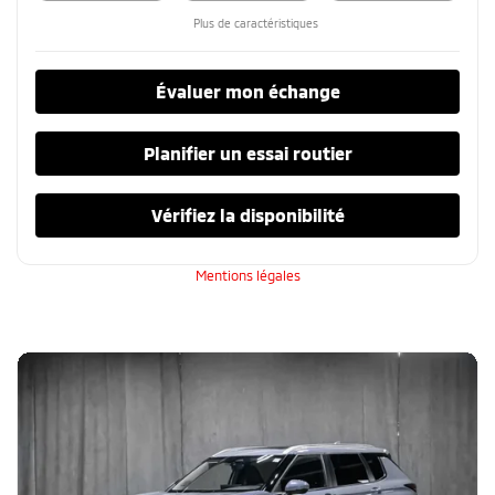
Plus de caractéristiques
Évaluer mon échange
Planifier un essai routier
Vérifiez la disponibilité
Mentions légales