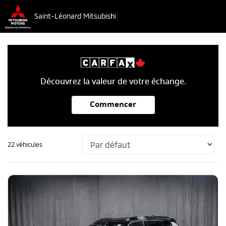
Saint-Léonard Mitsubishi
Découvrez la valeur de votre échange.
Commencer
22 véhicules