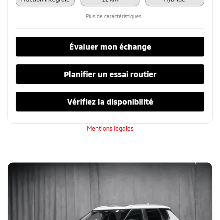
Plus de caractéristiques
Évaluer mon échange
Planifier un essai routier
Vérifiez la disponibilité
Mentions légales