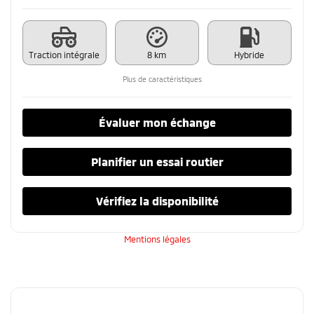
Traction intégrale
8 km
Hybride
Plus de caractéristiques
Évaluer mon échange
Planifier un essai routier
Vérifiez la disponibilité
Mentions légales