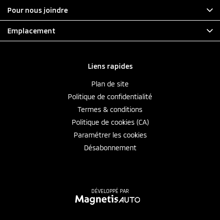
Pour nous joindre
Emplacement
Liens rapides
Plan de site
Politique de confidentialité
Termes & conditions
Politique de cookies (CA)
Paramétrer les cookies
Désabonnement
DÉVELOPPÉ PAR