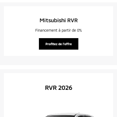
Mitsubishi RVR
Financement à partir de 0%
Profitez de l'offre
RVR 2026