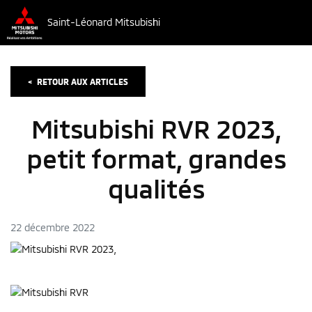
Saint-Léonard Mitsubishi
<
RETOUR AUX
ARTICLES
Mitsubishi RVR 2023,
petit format, grandes
qualités
22 décembre 2022