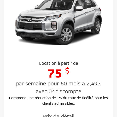
Location à partir de
$
75
par semaine pour 60 mois à 2,49%
$
avec 0
d'acompte
Comprend une réduction de 1% du taux de fidélité pour les
clients admissibles.
Prix de détail