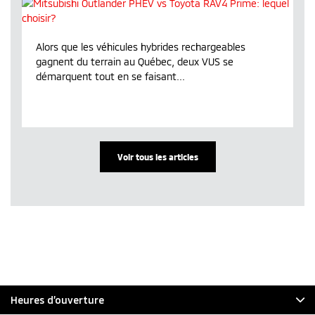
Alors que les véhicules hybrides rechargeables
gagnent du terrain au Québec, deux VUS se
démarquent tout en se faisant...
Voir tous les articles
Heures d’ouverture