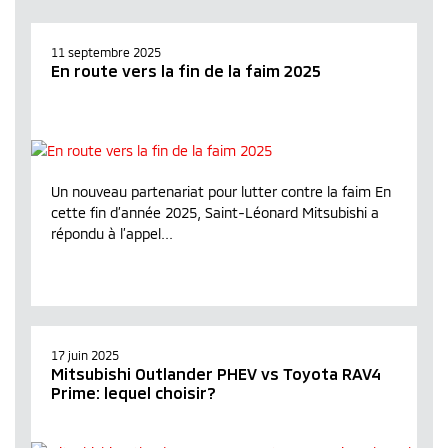
11 septembre 2025
En route vers la fin de la faim 2025
Un nouveau partenariat pour lutter contre la faim En
cette fin d’année 2025, Saint-Léonard Mitsubishi a
répondu à l’appel...
17 juin 2025
Mitsubishi Outlander PHEV vs Toyota RAV4
Prime: lequel choisir?