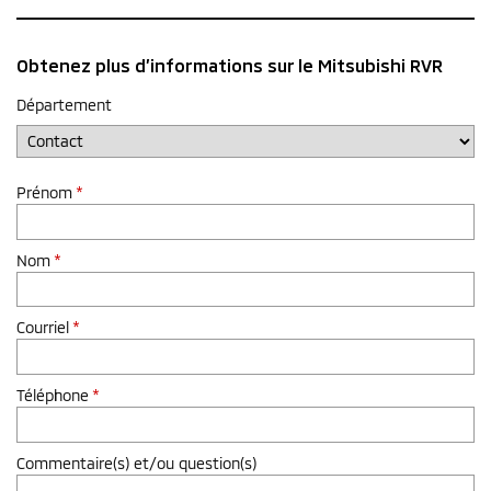
Obtenez plus d’informations sur le Mitsubishi RVR
Département
Prénom
*
Nom
*
Courriel
*
Téléphone
*
Commentaire(s) et/ou question(s)