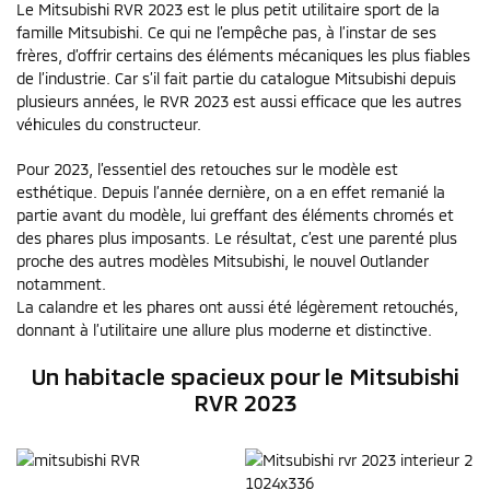
Le Mitsubishi RVR 2023 est le plus petit utilitaire sport de la
famille Mitsubishi. Ce qui ne l’empêche pas, à l’instar de ses
frères, d’offrir certains des éléments mécaniques les plus fiables
de l’industrie. Car s’il fait partie du catalogue Mitsubishi depuis
plusieurs années, le RVR 2023 est aussi efficace que les autres
véhicules du constructeur.
Pour 2023, l’essentiel des retouches sur le modèle est
esthétique. Depuis l’année dernière, on a en effet remanié la
partie avant du modèle, lui greffant des éléments chromés et
des phares plus imposants. Le résultat, c’est une parenté plus
proche des autres modèles Mitsubishi, le nouvel Outlander
notamment.
La calandre et les phares ont aussi été légèrement retouchés,
donnant à l’utilitaire une allure plus moderne et distinctive.
Un habitacle spacieux pour le Mitsubishi
RVR 2023