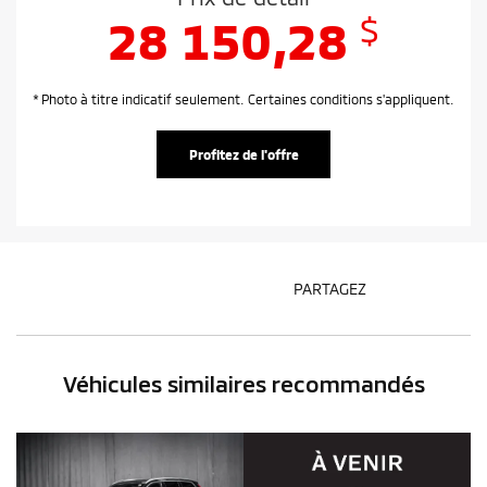
$
28 150,28
* Photo à titre indicatif seulement. Certaines conditions s'appliquent.
Profitez de l'offre
PARTAGEZ
Véhicules similaires
recommandés