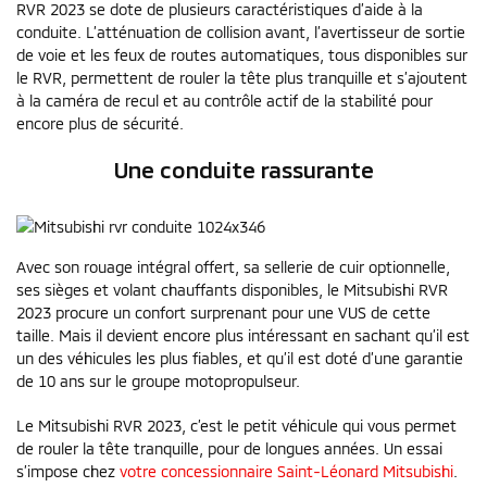
RVR 2023 se dote de plusieurs caractéristiques d’aide à la
conduite. L’atténuation de collision avant, l’avertisseur de sortie
de voie et les feux de routes automatiques, tous disponibles sur
le RVR, permettent de rouler la tête plus tranquille et s’ajoutent
à la caméra de recul et au contrôle actif de la stabilité pour
encore plus de sécurité.
Une conduite rassurante
Avec son rouage intégral offert, sa sellerie de cuir optionnelle,
ses sièges et volant chauffants disponibles, le Mitsubishi RVR
2023 procure un confort surprenant pour une VUS de cette
taille. Mais il devient encore plus intéressant en sachant qu’il est
un des véhicules les plus fiables, et qu’il est doté d’une garantie
de 10 ans sur le groupe motopropulseur.
Le Mitsubishi RVR 2023, c’est le petit véhicule qui vous permet
de rouler la tête tranquille, pour de longues années. Un essai
s’impose chez
votre concessionnaire Saint-Léonard Mitsubishi
.