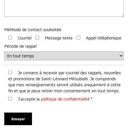
Méthode de contact souhaitée
Courriel
Message texte
Appel téléphonique
Période de rappel
Je consens à recevoir par courriel des rappels, nouvelles
et promotions de Saint-Léonard Mitsubishi. Je comprends
que mes renseignements seront utilisés uniquement à cette
fin et que je peux retirer mon consentement en tout temps.
J’accepte la
politique de confidentialité
*
.