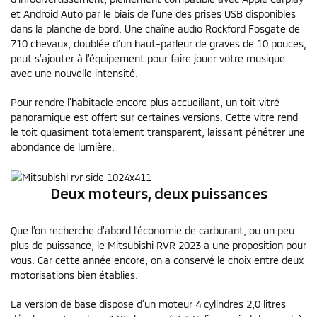
et Android Auto par le biais de l’une des prises USB disponibles
dans la planche de bord. Une chaîne audio Rockford Fosgate de
710 chevaux, doublée d’un haut-parleur de graves de 10 pouces,
peut s’ajouter à l’équipement pour faire jouer votre musique
avec une nouvelle intensité.
Pour rendre l’habitacle encore plus accueillant, un toit vitré
panoramique est offert sur certaines versions. Cette vitre rend
le toit quasiment totalement transparent, laissant pénétrer une
abondance de lumière.
Deux moteurs, deux puissances
Que l’on recherche d’abord l’économie de carburant, ou un peu
plus de puissance, le Mitsubishi RVR 2023 a une proposition pour
vous. Car cette année encore, on a conservé le choix entre deux
motorisations bien établies.
La version de base dispose d’un moteur 4 cylindres 2,0 litres