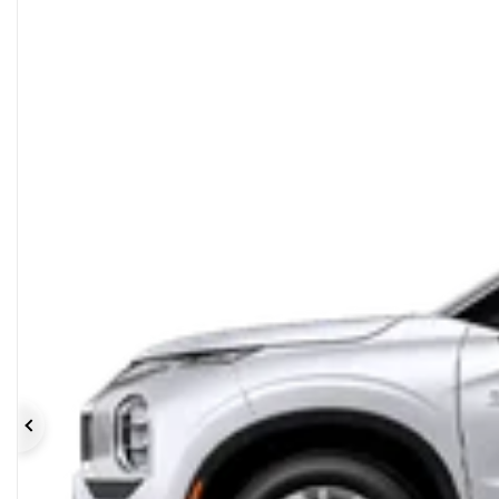
Précédent