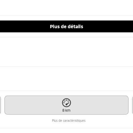
Plus de détails
8 km
Plus de caractéristiques