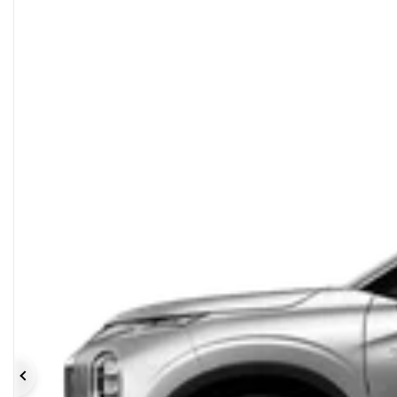
Précédent