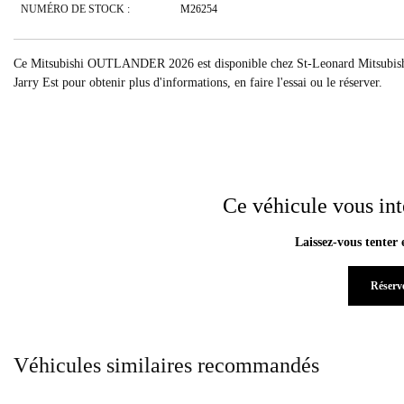
NUMÉRO DE STOCK :
M26254
Ce Mitsubishi OUTLANDER 2026 est disponible chez St-Leonard Mitsubishi à
Jarry Est pour obtenir plus d'informations, en faire l'essai ou le réserver.
Ce véhicule vous int
Laissez-vous tenter 
Réserve
Véhicules similaires
recommandés