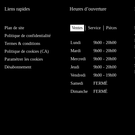
Liens rapides
Heures d’ouverture
Plan de site
Ventes
Service
Pièces
Politique de confidentialité
Lundi
9h00 - 20h00
Termes & conditions
Mardi
9h00 - 20h00
Politique de cookies (CA)
Mercredi
9h00 - 20h00
Paramétrer les cookies
Désabonnement
Jeudi
9h00 - 20h00
Vendredi
9h00 - 19h00
Samedi
FERMÉ
Dimanche
FERMÉ