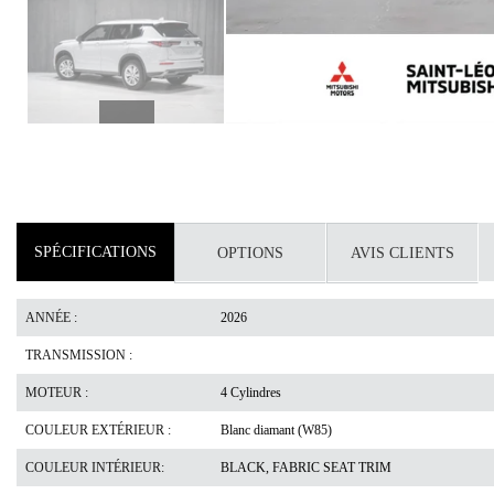
SPÉCIFICATIONS
OPTIONS
AVIS CLIENTS
ANNÉE :
2026
TRANSMISSION :
MOTEUR :
4 Cylindres
COULEUR EXTÉRIEUR :
Blanc diamant (W85)
COULEUR INTÉRIEUR:
BLACK, FABRIC SEAT TRIM