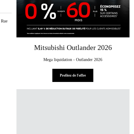
, Rue
Mitsubishi Outlander 2026
Mega liquidation - Outlander 2026
Profitez de l'offre