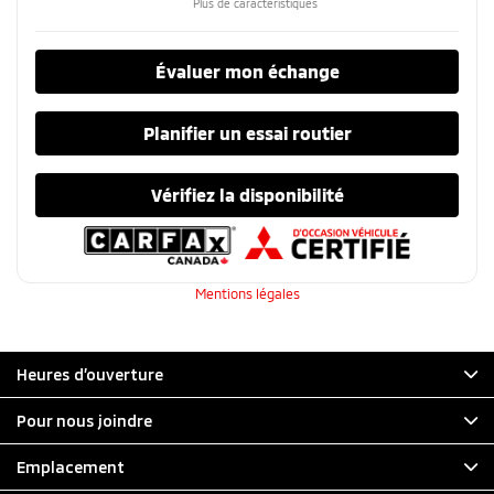
Plus de caractéristiques
Évaluer mon échange
Planifier un essai routier
Vérifiez la disponibilité
Mentions légales
Heures d’ouverture
Pour nous joindre
Emplacement