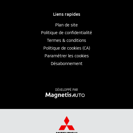
Liens rapides
Plan de site
Politique de confidentialité
Termes & conditions
Politique de cookies (CA)
Paramétrer les cookies
Désabonnement
DÉVELOPPÉ PAR