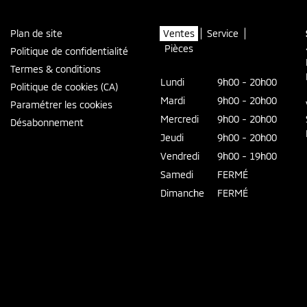
Plan de site
Ventes
Service
Pièces
Politique de confidentialité
Termes & conditions
Lundi
9h00 - 20h00
Politique de cookies (CA)
Mardi
9h00 - 20h00
Paramétrer les cookies
Mercredi
9h00 - 20h00
Désabonnement
Jeudi
9h00 - 20h00
Vendredi
9h00 - 19h00
Samedi
FERMÉ
Dimanche
FERMÉ