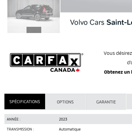
Vous désirez
d'
Obtenez un 
SPÉCIFICATIONS
OPTIONS
GARANTIE
ANNÉE :
2023
TRANSMISSION :
Automatique