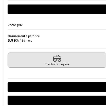
Votre prix
Financement
à partir de
3,99%
/ 84 mois
Traction intégrale