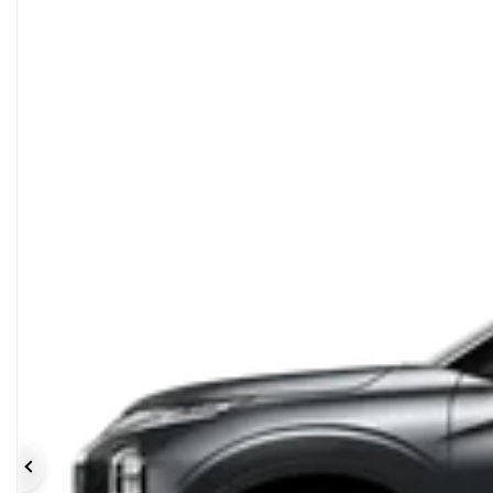
Précédent