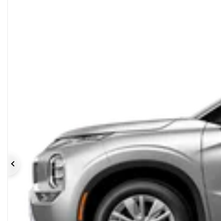
Précédent