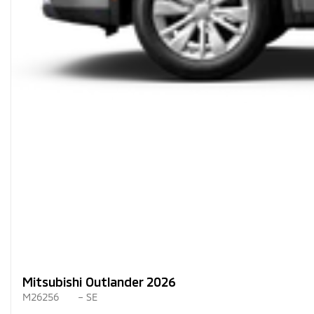
Mitsubishi Outlander 2026
M26256
– SE