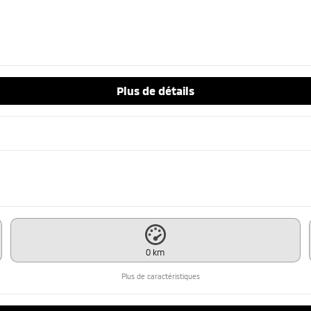
Plus de détails
0 km
Plus de caractéristiques