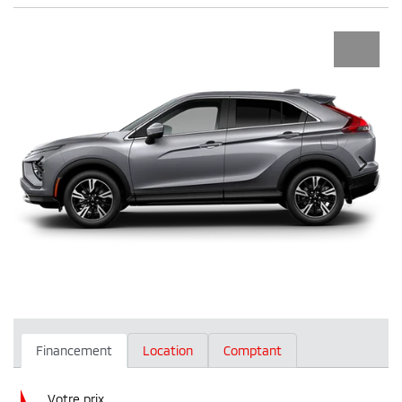
Financement
Location
Comptant
Votre prix