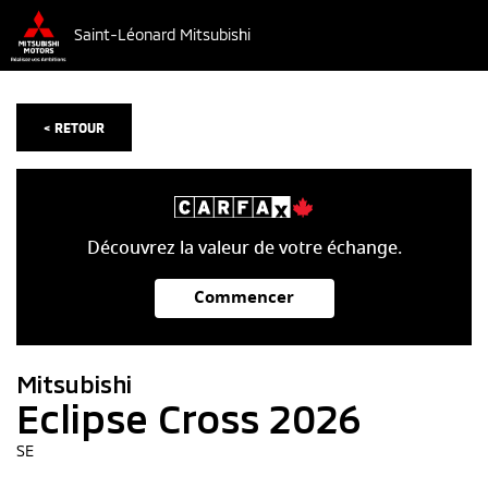
Saint-Léonard Mitsubishi
< RETOUR
Découvrez la valeur de votre échange.
Commencer
Mitsubishi
Eclipse Cross 2026
SE