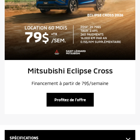
Mitsubishi Eclipse Cross
Financement à partir de 79$/semaine
Profitez de l'offre
SPÉCIFICATIONS