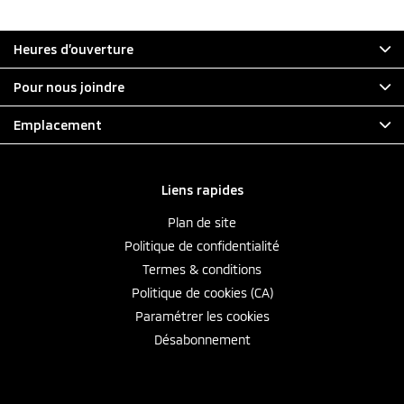
Heures d’ouverture
Pour nous joindre
Emplacement
Liens rapides
Plan de site
Politique de confidentialité
Termes & conditions
Politique de cookies (CA)
Paramétrer les cookies
Désabonnement