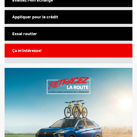
Appliquer pour le crédit
Essai routier
Ça m'intéresse!