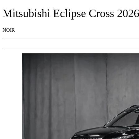
Mitsubishi
Eclipse Cross 202
NOIR