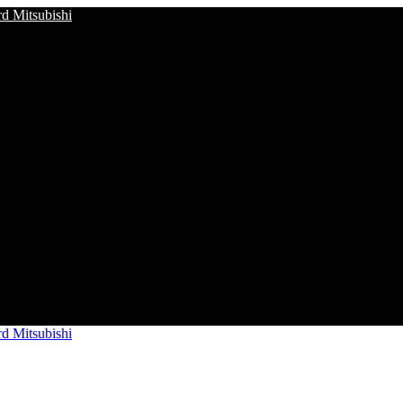
d Mitsubishi
d Mitsubishi