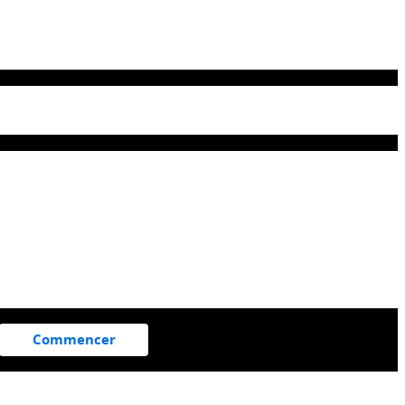
Commencer