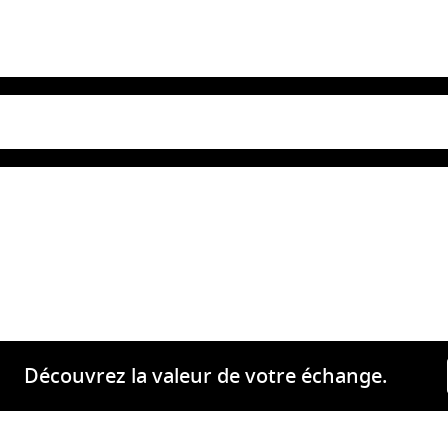
Découvrez la valeur de votre échange.