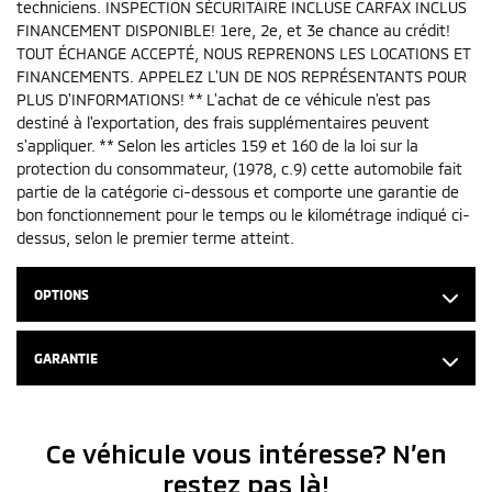
techniciens. INSPECTION SÉCURITAIRE INCLUSE CARFAX INCLUS
FINANCEMENT DISPONIBLE! 1ere, 2e, et 3e chance au crédit!
TOUT ÉCHANGE ACCEPTÉ, NOUS REPRENONS LES LOCATIONS ET
FINANCEMENTS. APPELEZ L'UN DE NOS REPRÉSENTANTS POUR
PLUS D'INFORMATIONS! ** L'achat de ce véhicule n'est pas
destiné à l'exportation, des frais supplémentaires peuvent
s'appliquer. ** Selon les articles 159 et 160 de la loi sur la
protection du consommateur, (1978, c.9) cette automobile fait
partie de la catégorie ci-dessous et comporte une garantie de
bon fonctionnement pour le temps ou le kilométrage indiqué ci-
dessus, selon le premier terme atteint.
OPTIONS
GARANTIE
Ce véhicule vous intéresse? N’en
restez pas là!