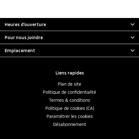
Heures d’ouverture
Pour nous joindre
Emplacement
Liens rapides
Plan de site
Politique de confidentialité
Termes & conditions
Politique de cookies (CA)
Paramétrer les cookies
Désabonnement