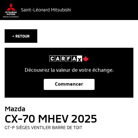
Saint-Léonard Mitsubishi
< RETOUR
Découvrez la valeur de votre échange.
Commencer
Mazda
CX-70 MHEV 2025
GT-P SIÈGES VENTILER BARRE DE TOIT