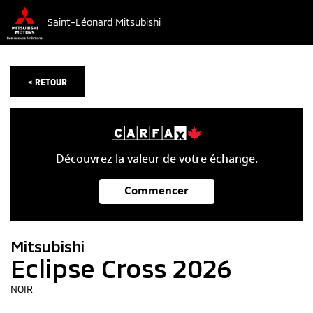
Saint-Léonard Mitsubishi
< RETOUR
Découvrez la valeur de votre échange.
Commencer
Mitsubishi
Eclipse Cross 2026
NOIR