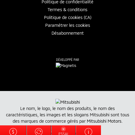
Politique de confidentialité
Termes & conditions
Politique de cookies (CA)
Paramétrer les cookies
Désabonnement
DÉVELOPPÉ PAR
Le nom, le logo, le nom des produits, le nom des
caractéristiques, les images et les slogans Mitsubishi sont tous
des marques de commerce gérés par
Mitsubishi Motors
.
ESSAI