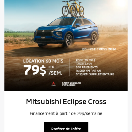
Mitsubishi Eclipse Cross
Financement à partir de 79$/semaine
Profitez de l'offre