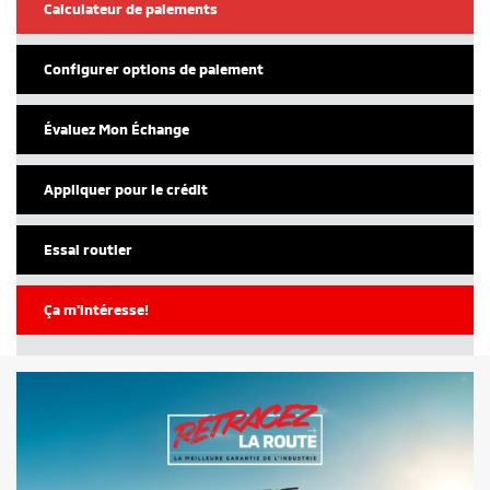
Calculateur de paiements
Configurer options de paiement
Évaluez Mon Échange
Appliquer pour le crédit
Essai routier
Ça m'intéresse!