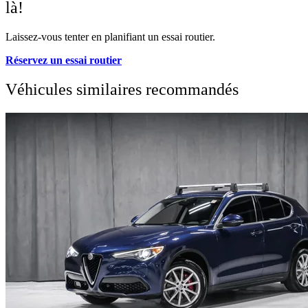
là!
Laissez-vous tenter en planifiant un essai routier.
Réservez un essai routier
Véhicules similaires
recommandés