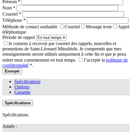
Prénom
*
Nom
*
Courriel
*
Téléphone
*
Méthode de contact souhaitée
Courriel
Message texte
Appel
téléphonique
Période de rappel
Je consens à recevoir par courriel des rappels, nouvelles et
promotions de Saint-Léonard Mitsubishi. Je comprends que mes
renseignements seront utilisés uniquement à cette fin et que je peux
retirer mon consentement en tout temps.
J’accepte la
politique de
confidentialité
*
.
Spécifications
Options
Garantie
Spécifications
Spécifications
Année :