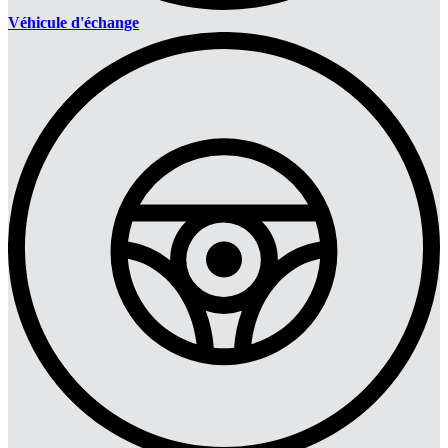
Véhicule d'échange