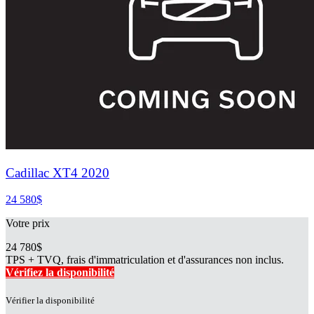
Cadillac XT4 2020
24 580
$
Votre prix
24 780
$
TPS + TVQ, frais d'immatriculation et d'assurances non inclus.
Vérifiez la disponibilité
Vérifier la disponibilité