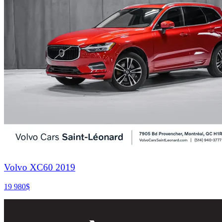
Volvo XC60 2019
19 980
$