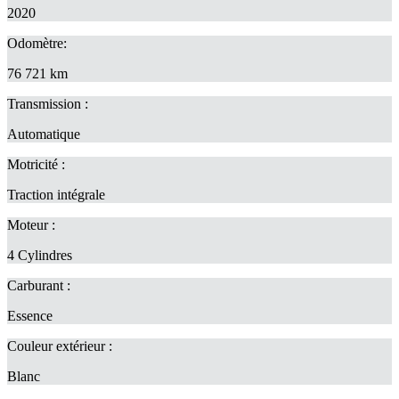
2020
Odomètre:
76 721 km
Transmission :
Automatique
Motricité :
Traction intégrale
Moteur :
4 Cylindres
Carburant :
Essence
Couleur extérieur :
Blanc