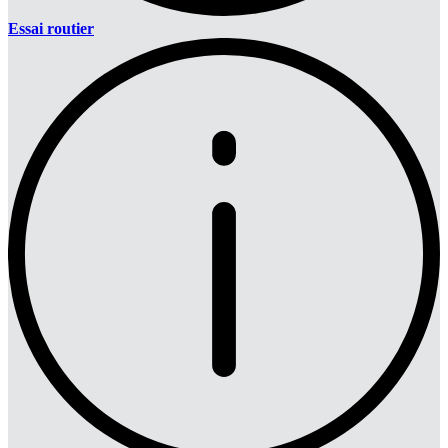
Essai routier