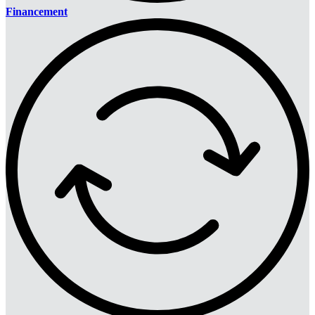
Financement