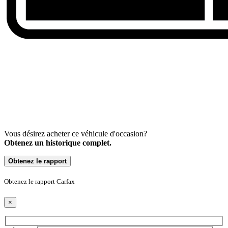
Vous désirez acheter ce véhicule d'occasion?
Obtenez un historique complet.
Obtenez le rapport
Obtenez le rapport Carfax
×