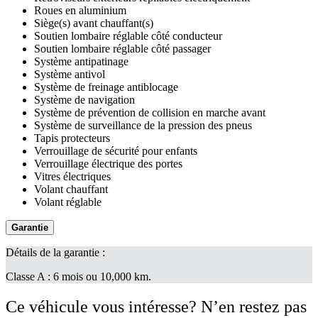
Roues en aluminium
Siège(s) avant chauffant(s)
Soutien lombaire réglable côté conducteur
Soutien lombaire réglable côté passager
Système antipatinage
Système antivol
Système de freinage antiblocage
Système de navigation
Système de prévention de collision en marche avant
Système de surveillance de la pression des pneus
Tapis protecteurs
Verrouillage de sécurité pour enfants
Verrouillage électrique des portes
Vitres électriques
Volant chauffant
Volant réglable
Garantie
Détails de la garantie :
Classe A : 6 mois ou 10,000 km.
Ce véhicule vous intéresse? N’en restez pas