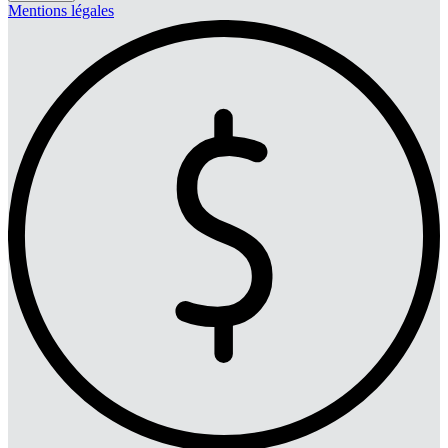
Mentions légales