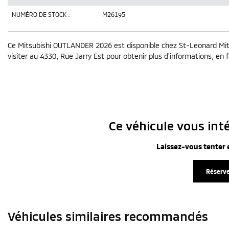
NUMÉRO DE STOCK :
M26195
Ce Mitsubishi OUTLANDER 2026 est disponible chez St-Leonard Mit
visiter au 4330, Rue Jarry Est pour obtenir plus d'informations, en fa
Ce véhicule vous inté
Laissez-vous tenter e
Réserve
Véhicules similaires
recommandés