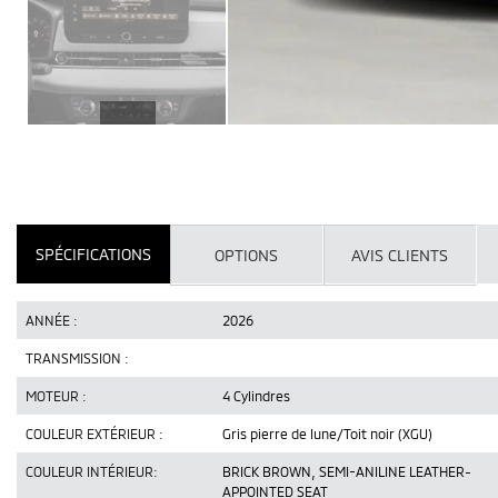
SPÉCIFICATIONS
OPTIONS
AVIS CLIENTS
ANNÉE :
2026
TRANSMISSION :
MOTEUR :
4 Cylindres
COULEUR EXTÉRIEUR :
Gris pierre de lune/Toit noir (XGU)
COULEUR INTÉRIEUR:
BRICK BROWN, SEMI-ANILINE LEATHER-
APPOINTED SEAT