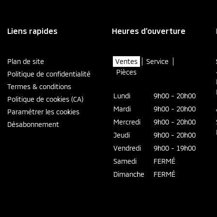
Liens rapides
Heures d’ouverture
Plan de site
Ventes
Service
Pièces
Politique de confidentialité
Termes & conditions
Lundi
9h00 - 20h00
Politique de cookies (CA)
Mardi
9h00 - 20h00
Paramétrer les cookies
Mercredi
9h00 - 20h00
Désabonnement
Jeudi
9h00 - 20h00
Vendredi
9h00 - 19h00
Samedi
FERMÉ
Dimanche
FERMÉ