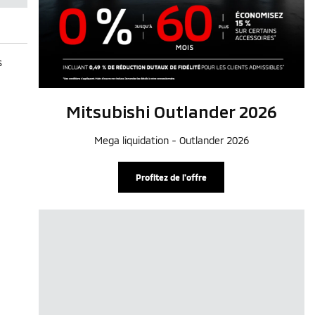
s
Mitsubishi Outlander 2026
Mega liquidation - Outlander 2026
Profitez de l'offre