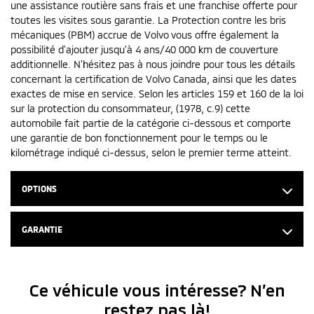
une assistance routière sans frais et une franchise offerte pour
toutes les visites sous garantie. La Protection contre les bris
mécaniques (PBM) accrue de Volvo vous offre également la
possibilité d'ajouter jusqu'à 4 ans/40 000 km de couverture
additionnelle. N'hésitez pas à nous joindre pour tous les détails
concernant la certification de Volvo Canada, ainsi que les dates
exactes de mise en service. Selon les articles 159 et 160 de la loi
sur la protection du consommateur, (1978, c.9) cette
automobile fait partie de la catégorie ci-dessous et comporte
une garantie de bon fonctionnement pour le temps ou le
kilométrage indiqué ci-dessus, selon le premier terme atteint.
OPTIONS
GARANTIE
Ce véhicule vous intéresse? N’en
restez pas là!