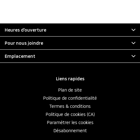
Heures d’ouverture
Pour nous joindre
Emplacement
Liens rapides
Plan de site
Politique de confidentialité
Termes & conditions
Politique de cookies (CA)
Paramétrer les cookies
Désabonnement