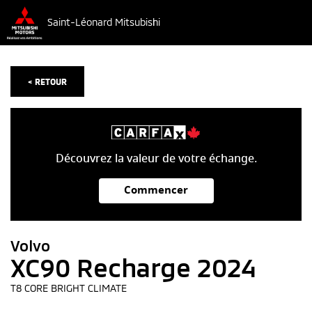
Saint-Léonard Mitsubishi
< RETOUR
Découvrez la valeur de votre échange.
Commencer
Volvo
XC90 Recharge 2024
T8 CORE BRIGHT CLIMATE