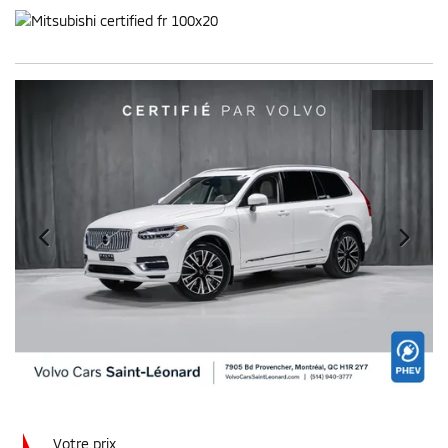
Votre prix