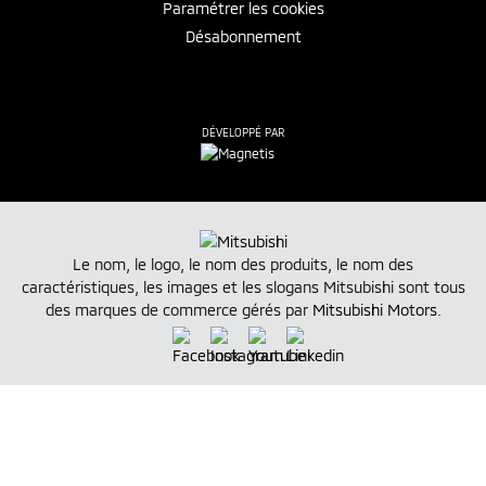
Paramétrer les cookies
Désabonnement
DÉVELOPPÉ PAR
Le nom, le logo, le nom des produits, le nom des
caractéristiques, les images et les slogans Mitsubishi sont tous
des marques de commerce gérés par
Mitsubishi Motors
.