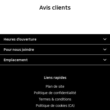
Avis clients
Heures d’ouverture
Pour nous joindre
Emplacement
Liens rapides
Plan de site
Politique de confidentialité
Termes & conditions
Politique de cookies (CA)