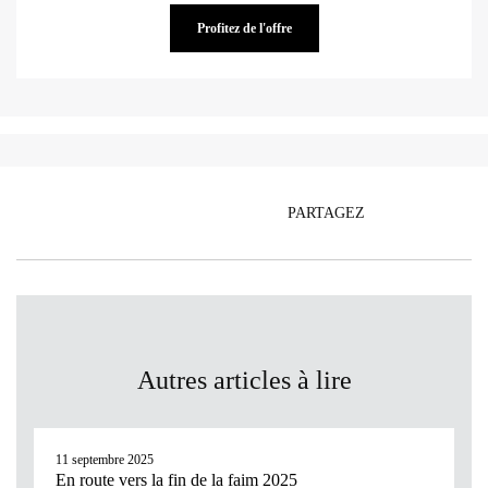
Profitez de l'offre
PARTAGEZ
Autres articles à lire
11 septembre 2025
En route vers la fin de la faim 2025