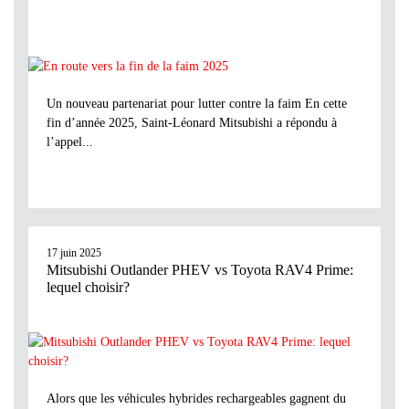
Un nouveau partenariat pour lutter contre la faim En cette
fin d’année 2025, Saint-Léonard Mitsubishi a répondu à
l’appel...
17 juin 2025
Mitsubishi Outlander PHEV vs Toyota RAV4 Prime:
lequel choisir?
Alors que les véhicules hybrides rechargeables gagnent du