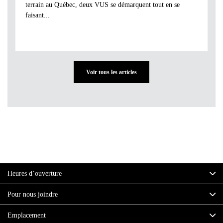
terrain au Québec, deux VUS se démarquent tout en se
faisant...
Voir tous les articles
Heures d’ouverture
Pour nous joindre
Emplacement