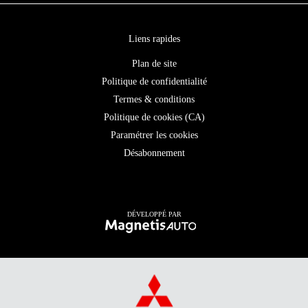
Liens rapides
Plan de site
Politique de confidentialité
Termes & conditions
Politique de cookies (CA)
Paramétrer les cookies
Désabonnement
DÉVELOPPÉ PAR