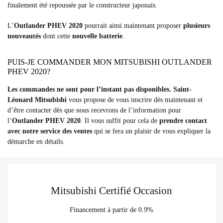
finalement été repoussée par le constructeur japonais.
L’
Outlander PHEV 2020
pourrait ainsi maintenant proposer
plusieurs
nouveautés
dont cette
nouvelle batterie
.
PUIS-JE COMMANDER MON MITSUBISHI OUTLANDER
PHEV 2020?
Les commandes ne sont pour l’instant pas disponibles. Saint-
Léonard Mitsubishi
vous propose de vous inscrire dès maintenant et
d’être contacter dès que nous recevrons de l’information pour
l’
Outlander PHEV 2020
. Il vous suffit pour cela de
prendre contact
avec notre service des ventes
qui se fera un plaisir de vous expliquer la
démarche en détails.
Mitsubishi Certifié Occasion
Financement à partir de 0.9%