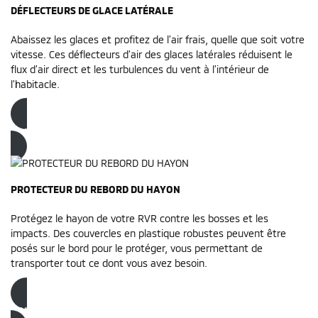
DÉFLECTEURS DE GLACE LATÉRALE
Abaissez les glaces et profitez de l’air frais, quelle que soit votre
vitesse. Ces déflecteurs d’air des glaces latérales réduisent le
flux d’air direct et les turbulences du vent à l’intérieur de
l’habitacle.
Commandez dès maintenant
PROTECTEUR DU REBORD DU HAYON
Protégez le hayon de votre RVR contre les bosses et les
impacts. Des couvercles en plastique robustes peuvent être
posés sur le bord pour le protéger, vous permettant de
transporter tout ce dont vous avez besoin.
Commandez dès maintenant