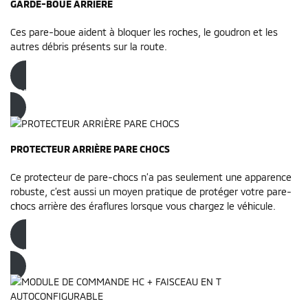
GARDE-BOUE ARRIERE
Ces pare-boue aident à bloquer les roches, le goudron et les
autres débris présents sur la route.
Commandez dès maintenant
PROTECTEUR ARRIÈRE PARE CHOCS
Ce protecteur de pare-chocs n’a pas seulement une apparence
robuste, c’est aussi un moyen pratique de protéger votre pare-
chocs arrière des éraflures lorsque vous chargez le véhicule.
Commandez dès maintenant