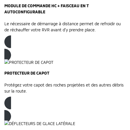
MODULE DE COMMANDE HC + FAISCEAU EN T
AUTOCONFIGURABLE
Le nécessaire de démarrage à distance permet de refroidir ou
de réchauffer votre RVR avant d’y prendre place.
Commandez dès maintenant
PROTECTEUR DE CAPOT
Protégez votre capot des roches projetées et des autres débris
sur la route.
Commandez dès maintenant