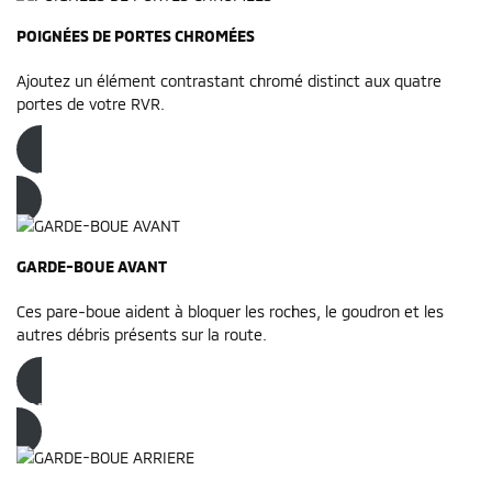
POIGNÉES DE PORTES CHROMÉES
Ajoutez un élément contrastant chromé distinct aux quatre
portes de votre RVR.
Commandez dès maintenant
GARDE-BOUE AVANT
Ces pare-boue aident à bloquer les roches, le goudron et les
autres débris présents sur la route.
Commandez dès maintenant