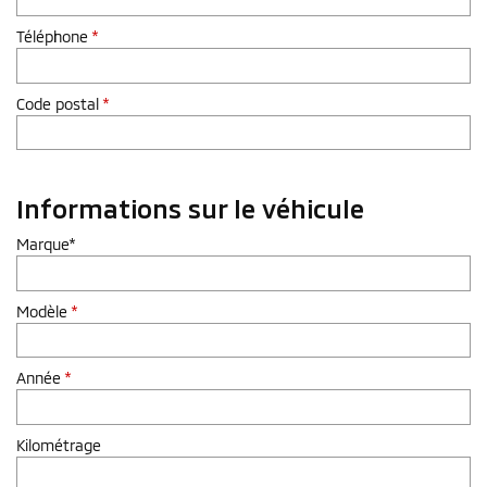
Téléphone
*
Code postal
*
Informations sur le véhicule
Marque*
Modèle
*
Année
*
Kilométrage