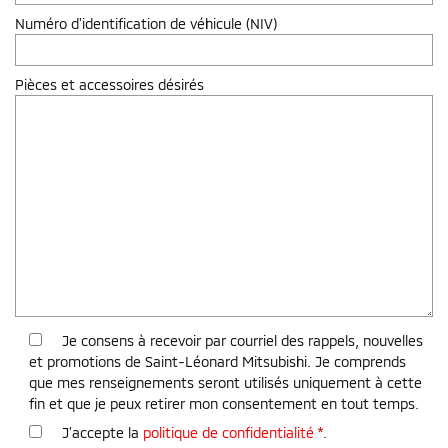
Numéro d'identification de véhicule (NIV)
Pièces et accessoires désirés
Je consens à recevoir par courriel des rappels, nouvelles
et promotions de Saint-Léonard Mitsubishi. Je comprends
que mes renseignements seront utilisés uniquement à cette
fin et que je peux retirer mon consentement en tout temps.
J’accepte la
politique de confidentialité
*
.