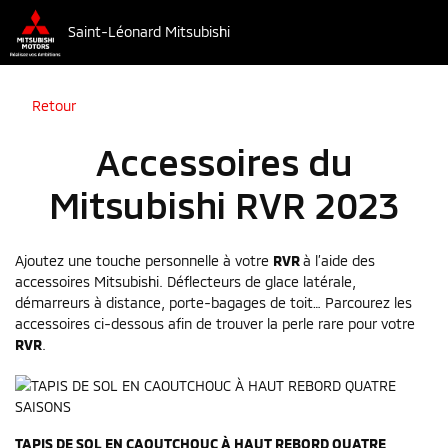
Saint-Léonard Mitsubishi
Retour
Accessoires du
Mitsubishi RVR 2023
Ajoutez une touche personnelle à votre
RVR
à l’aide des
accessoires Mitsubishi. Déflecteurs de glace latérale,
démarreurs à distance, porte-bagages de toit… Parcourez les
accessoires ci-dessous afin de trouver la perle rare pour votre
RVR
.
TAPIS DE SOL EN CAOUTCHOUC À HAUT REBORD QUATRE