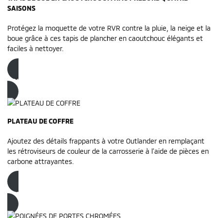
SAISONS
Protégez la moquette de votre RVR contre la pluie, la neige et la
boue grâce à ces tapis de plancher en caoutchouc élégants et
faciles à nettoyer.
Commandez dès maintenant
PLATEAU DE COFFRE
Ajoutez des détails frappants à votre Outlander en remplaçant
les rétroviseurs de couleur de la carrosserie à l’aide de pièces en
carbone attrayantes.
Commandez dès maintenant