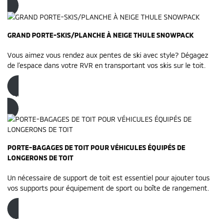
GRAND PORTE-SKIS/PLANCHE À NEIGE THULE SNOWPACK
Vous aimez vous rendez aux pentes de ski avec style? Dégagez
de l’espace dans votre RVR en transportant vos skis sur le toit.
Commandez dès maintenant
PORTE-BAGAGES DE TOIT POUR VÉHICULES ÉQUIPÉS DE
LONGERONS DE TOIT
Un nécessaire de support de toit est essentiel pour ajouter tous
vos supports pour équipement de sport ou boîte de rangement.