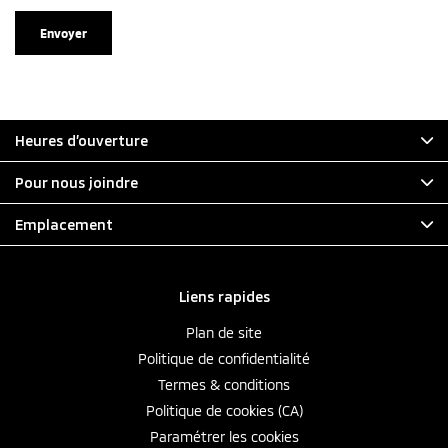
Heures d’ouverture
Pour nous joindre
Emplacement
Liens rapides
Plan de site
Politique de confidentialité
Termes & conditions
Politique de cookies (CA)
Paramétrer les cookies