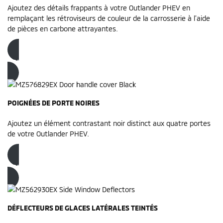
Ajoutez des détails frappants à votre Outlander PHEV en
remplaçant les rétroviseurs de couleur de la carrosserie à l’aide
de pièces en carbone attrayantes.
Commandez dès maintenant
POIGNÉES DE PORTE NOIRES
Ajoutez un élément contrastant noir distinct aux quatre portes
de votre Outlander PHEV.
Commandez dès maintenant
DÉFLECTEURS DE GLACES LATÉRALES TEINTÉS