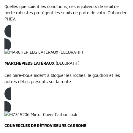
Quelles que soient les conditions, ces enjoliveurs de seuil de
porte robustes protègent les seuils de porte de votre Outlander
PHEV.
Commandez dès maintenant
MARCHEPIEDS LATÉRAUX
(DECORATIF)
Ces pare-boue aident à bloquer les roches, le goudron et les
autres débris présents sur la route.
Commandez dès maintenant
COUVERCLES DE RÉTROVISEURS CARBONE