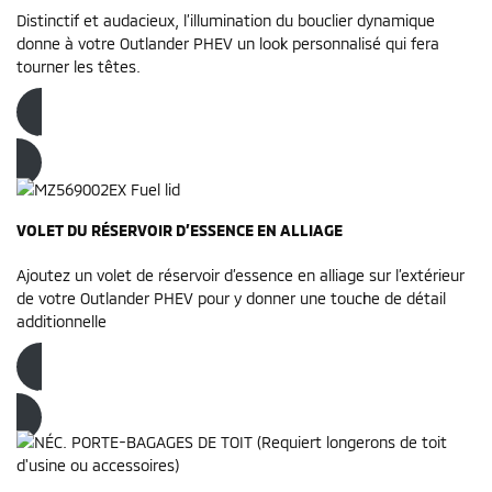
Distinctif et audacieux, l’illumination du bouclier dynamique
donne à votre Outlander PHEV un look personnalisé qui fera
tourner les têtes.
Commandez dès maintenant
VOLET DU RÉSERVOIR D’ESSENCE EN ALLIAGE
Ajoutez un volet de réservoir d’essence en alliage sur l’extérieur
de votre Outlander PHEV pour y donner une touche de détail
additionnelle
Commandez dès maintenant