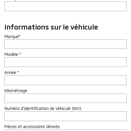
Informations sur le véhicule
Marque*
Modèle
*
Année
*
Kilométrage
Numéro d'identification de véhicule (NIV)
Pièces et accessoires désirés