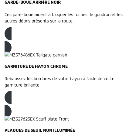
GARDE-BOUE ARRIèRE NOIR
Ces pare-boue aident à bloquer les roches, le goudron et les
autres débris présents sur la route.
Commandez dès maintenant
GARNITURE DE HAYON CHROMÉ
Rehaussez les bordures de votre hayon à l’aide de cette
garniture brillante.
Commandez dès maintenant
PLAQUES DE SEUIL NON ILLUMINÉE