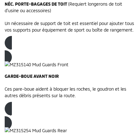
NÉC. PORTE-BAGAGES DE TOIT
(Requiert longerons de toit
d’usine ou accessoires)
Un nécessaire de support de toit est essentiel pour ajouter tous
vos supports pour équipement de sport ou boîte de rangement.
Commandez dès maintenant
GARDE-BOUE AVANT NOIR
Ces pare-boue aident à bloquer les roches, le goudron et les
autres débris présents sur la route.
Commandez dès maintenant