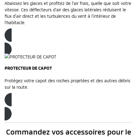
Abaissez les glaces et profitez de l’air frais, quelle que soit votre
vitesse. Ces déflecteurs d’air des glaces latérales réduisent le
flux d’air direct et les turbulences du vent à l’intérieur de
l’habitacle.
Commandez dès maintenant
PROTECTEUR DE CAPOT
Protégez votre capot des roches projetées et des autres débris
sur la route.
Commandez dès maintenant
Commandez vos accessoires pour le