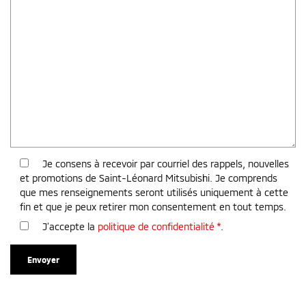
Je consens à recevoir par courriel des rappels, nouvelles
et promotions de Saint-Léonard Mitsubishi. Je comprends
que mes renseignements seront utilisés uniquement à cette
fin et que je peux retirer mon consentement en tout temps.
J’accepte la
politique de confidentialité
*
.