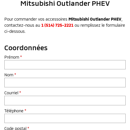
Mitsubishi
Outlander PHEV
Pour commander vos accessoires
Mitsubishi Outlander PHEV
,
contactez-nous au
1 (514) 725-2221
ou remplissez le formulaire
ci-dessous.
Coordonnées
Prénom
*
Nom
*
Courriel
*
Téléphone
*
Code postal
*