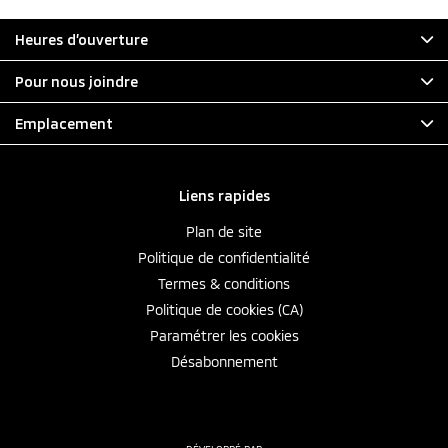
Heures d’ouverture
Pour nous joindre
Emplacement
Liens rapides
Plan de site
Politique de confidentialité
Termes & conditions
Politique de cookies (CA)
Paramétrer les cookies
Désabonnement