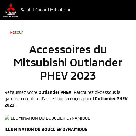
Saint-Léonard Mitsubishi
Retour
Accessoires du
Mitsubishi Outlander
PHEV 2023
Rehaussez votre
Outlander PHEV
. Parcourez ci-dessous la
gamme complète d’accessoires conçus pour l’
Outlander PHEV
2023
.
ILLUMINATION DU BOUCLIER DYNAMIQUE