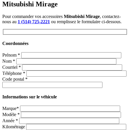
Mitsubishi Mirage
Pour commander vos accessoires
Mitsubishi Mirage
, contactez-
nous au
1 (514) 725-2221
ou remplissez le formulaire ci-dessous.
Coordonnées
Prénom
*
Nom
*
Courriel
*
Téléphone
*
Code postal
*
Informations sur le véhicule
Marque*
Modèle
*
Année
*
Kilométrage