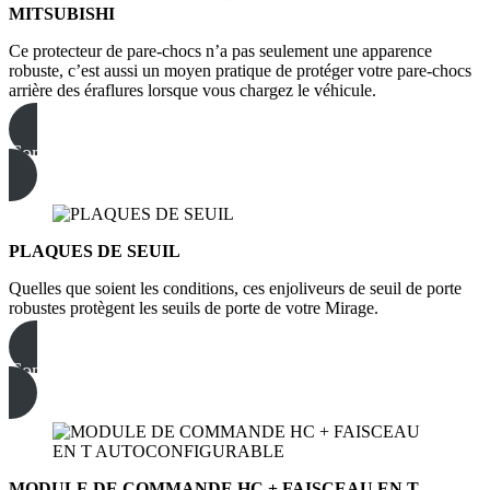
MITSUBISHI
Ce protecteur de pare-chocs n’a pas seulement une apparence
robuste, c’est aussi un moyen pratique de protéger votre pare-chocs
arrière des éraflures lorsque vous chargez le véhicule.
Commandez dès maintenant
PLAQUES DE SEUIL
Quelles que soient les conditions, ces enjoliveurs de seuil de porte
robustes protègent les seuils de porte de votre Mirage.
Commandez dès maintenant
MODULE DE COMMANDE HC + FAISCEAU EN T