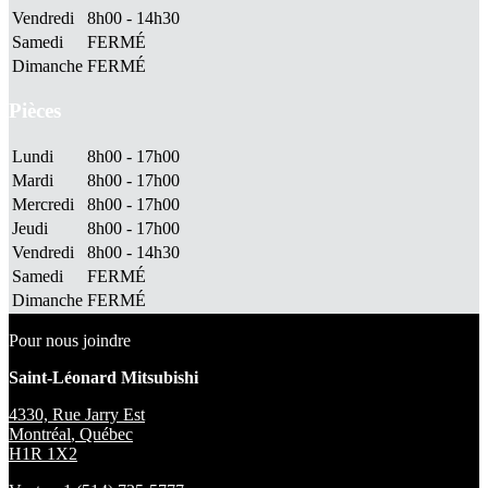
Vendredi
8h00 - 14h30
Samedi
FERMÉ
Dimanche
FERMÉ
Pièces
Lundi
8h00 - 17h00
Mardi
8h00 - 17h00
Mercredi
8h00 - 17h00
Jeudi
8h00 - 17h00
Vendredi
8h00 - 14h30
Samedi
FERMÉ
Dimanche
FERMÉ
Pour nous joindre
Saint-Léonard Mitsubishi
4330, Rue Jarry Est
Montréal
,
Québec
H1R 1X2