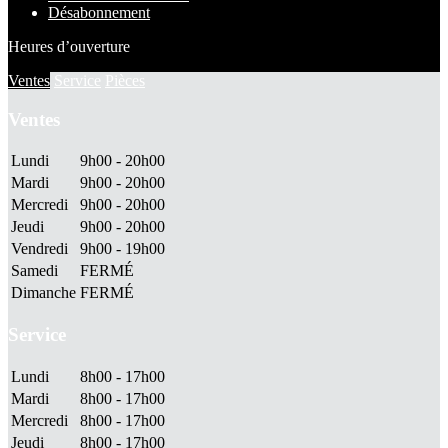
Désabonnement
Heures d’ouverture
Ventes
Service
Pièces
Ventes
Lundi
9h00 - 20h00
Mardi
9h00 - 20h00
Mercredi
9h00 - 20h00
Jeudi
9h00 - 20h00
Vendredi
9h00 - 19h00
Samedi
FERMÉ
Dimanche
FERMÉ
Service
Lundi
8h00 - 17h00
Mardi
8h00 - 17h00
Mercredi
8h00 - 17h00
Jeudi
8h00 - 17h00