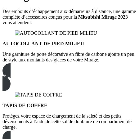
Des embouts d’échappement aux démarreurs à distance, une gamme
complète d’accessoires conçus pour la
Mitsubishi Mirage 2023
vous attendent.
AUTOCOLLANT DE PIED MILIEU
Une garniture de porte décorative en fibre de carbone ajoute un peu
de style aux montants des glaces de votre Mirage.
Commandez dès maintenant
TAPIS DE COFFRE
Protégez votre espace de chargement de la saleté et des petits
déversements à l’aide de cette solide doublure de compartiment de
charge.