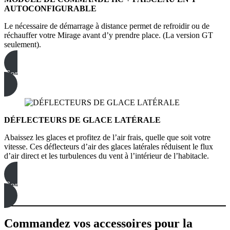
AUTOCONFIGURABLE
Le nécessaire de démarrage à distance permet de refroidir ou de
réchauffer votre Mirage avant d’y prendre place. (La version GT
seulement).
Commandez dès maintenant
DÉFLECTEURS DE GLACE LATÉRALE
Abaissez les glaces et profitez de l’air frais, quelle que soit votre
vitesse. Ces déflecteurs d’air des glaces latérales réduisent le flux
d’air direct et les turbulences du vent à l’intérieur de l’habitacle.
Commandez dès maintenant
Commandez vos accessoires pour la