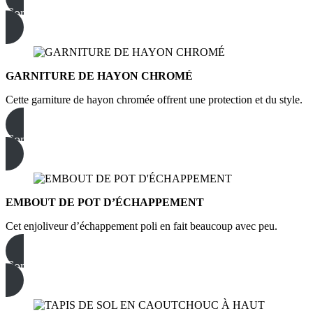
Commandez dès maintenant
GARNITURE DE HAYON CHROMÉ
Cette garniture de hayon chromée offrent une protection et du style.
Commandez dès maintenant
EMBOUT DE POT D’ÉCHAPPEMENT
Cet enjoliveur d’échappement poli en fait beaucoup avec peu.
Commandez dès maintenant