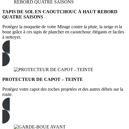
TAPIS DE SOL EN CAOUTCHOUC À HAUT REBORD
QUATRE SAISONS
Protégez la moquette de votre Mirage contre la pluie, la neige et la
boue grâce à ces tapis de plancher en caoutchouc élégants et faciles
à nettoyer.
Commandez dès maintenant
PROTECTEUR DE CAPOT – TEINTE
Protégez votre capot des roches projetées et des autres débris sur la
route.
Commandez dès maintenant