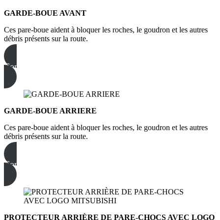
GARDE-BOUE AVANT
Ces pare-boue aident à bloquer les roches, le goudron et les autres
débris présents sur la route.
Commandez dès maintenant
GARDE-BOUE ARRIERE
Ces pare-boue aident à bloquer les roches, le goudron et les autres
débris présents sur la route.
Commandez dès maintenant
PROTECTEUR ARRIÈRE DE PARE-CHOCS AVEC LOGO