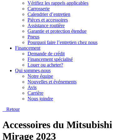
Vérifiez les rappels applicables
Carrosserie
Calendrier d’entretien
Pièces et accessoires
Assistance routière
Garantie et protection étendue
Pneus
Pourquoi faire l’entretien chez nous
Financement
Demande de crédit
Financement spécialisé
Louer ou acheter?
Qui sommes-nous
Notre équipe
Nouvelles et événements
Avis
Carrière
Nous joindre
Retour
Accessoires du Mitsubishi
Mirage 2023