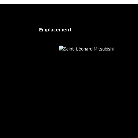
Emplacement