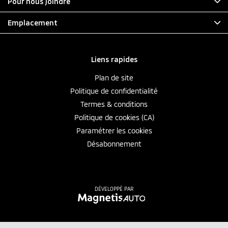
Pour nous joindre
Emplacement
Liens rapides
Plan de site
Politique de confidentialité
Termes & conditions
Politique de cookies (CA)
Paramétrer les cookies
Désabonnement
DÉVELOPPÉ PAR