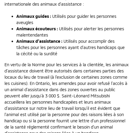
internationale des animaux d’assistance :
Animaux guides :
Utilisés pour guider les personnes
aveugles
Animaux écouteurs :
Utilisés pour alerter les personnes
malentendantes
Animaux d’assistance :
Utilisés pour accomplir des
tâches pour les personnes ayant d’autres handicaps que
la cécité ou la surdité
En vertu de la Norme pour les services à la clientèle, les animaux
d’assistance doivent être autorisés dans certaines parties des
locaux du lieu de travail (à l’exclusion de certaines zones comme
les cuisines). En Ontario, les amendes pour avoir refusé l’accès à
un animal d’assistance dans des zones ouvertes au public
peuvent aller jusqu’à 3 000 $. Saint-Léonard Mitsubishi
accueillera les personnes handicapées et leurs animaux
d’assistance sur notre lieu de travail lorsqu’il est évident que
l’animal est utilisé par la personne pour des raisons liées à son
handicap ou si la personne fournit une lettre d’un professionnel
de la santé réglementé confirmant le besoin d’un animal