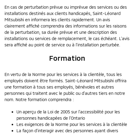
En cas de perturbation prévue ou imprévue des services ou des
installations destinés aux clients handicapés, Saint-Léonard
Mitsubishi en informera les clients rapidement. Un avis
clairement affiché comprendra des informations sur les raisons
de la perturbation, sa durée prévue et une description des
installations ou services de remplacement, le cas échéant. L’avis
sera affiché au point de service ou à l’installation perturbée.
Formation
En vertu de la Norme pour les services à la clientèle, tous les
employés doivent être formés. Saint-Léonard Mitsubishi offrira
une formation à tous ses employés, bénévoles et autres
personnes qui traitent avec le public ou d’autres tiers en notre
nom. Notre formation comprendra :
Un aperçu de la Loi de 2005 sur l’accessibilité pour les
personnes handicapées de l’Ontario
Les exigences de la Norme pour les services à la clientèle
La façon d’interagir avec des personnes ayant divers