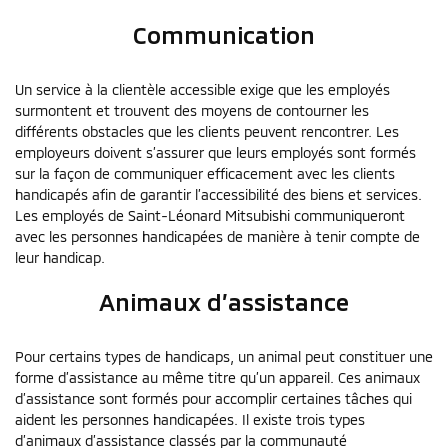
Communication
Un service à la clientèle accessible exige que les employés
surmontent et trouvent des moyens de contourner les
différents obstacles que les clients peuvent rencontrer. Les
employeurs doivent s’assurer que leurs employés sont formés
sur la façon de communiquer efficacement avec les clients
handicapés afin de garantir l’accessibilité des biens et services.
Les employés de Saint-Léonard Mitsubishi communiqueront
avec les personnes handicapées de manière à tenir compte de
leur handicap.
Animaux d’assistance
Pour certains types de handicaps, un animal peut constituer une
forme d’assistance au même titre qu’un appareil. Ces animaux
d’assistance sont formés pour accomplir certaines tâches qui
aident les personnes handicapées. Il existe trois types
d’animaux d’assistance classés par la communauté