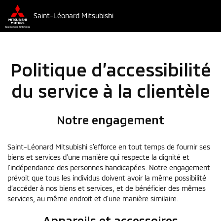
Saint-Léonard Mitsubishi
Politique d’accessibilité
du service à la clientèle
Notre engagement
Saint-Léonard Mitsubishi s’efforce en tout temps de fournir ses
biens et services d’une manière qui respecte la dignité et
l’indépendance des personnes handicapées. Notre engagement
prévoit que tous les individus doivent avoir la même possibilité
d’accéder à nos biens et services, et de bénéficier des mêmes
services, au même endroit et d’une manière similaire.
Appareils et accessoires