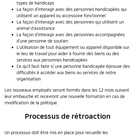
types de handicaps
La façon d’interagir avec des personnes handicapées qui
utilisent un appareil ou accessoire fonctionnel
La façon d’interagir avec des personnes qui utilisent un
animal d’assistance
La façon d’interagir avec des personnes accompagnées
d’une personne de soutien
L’utilisation de tout équipement ou appareil disponible sur
le lieu de travail pour aider à fournir des biens ou des
services aux personnes handicapées
Ce qu’il faut faire si une personne handicapée éprouve des
difficultés à accéder aux biens ou services de notre
organisation
Les nouveaux employés seront formés dans les 12 mois suivant
leur embauche et recevront une nouvelle formation en cas de
modification de la politique.
Processus de rétroaction
Un processus doit être mis en place pour recueillir les