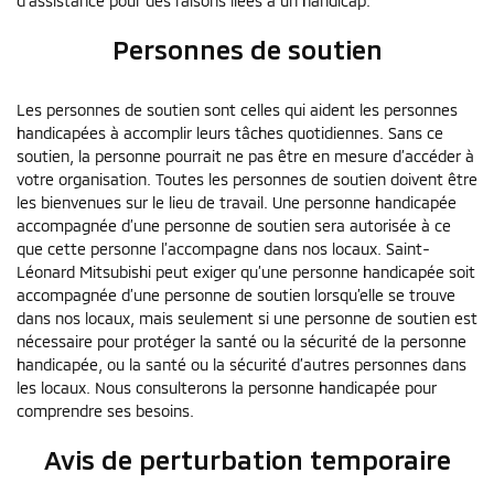
d’assistance pour des raisons liées à un handicap.
Personnes de soutien
Les personnes de soutien sont celles qui aident les personnes
handicapées à accomplir leurs tâches quotidiennes. Sans ce
soutien, la personne pourrait ne pas être en mesure d’accéder à
votre organisation. Toutes les personnes de soutien doivent être
les bienvenues sur le lieu de travail. Une personne handicapée
accompagnée d’une personne de soutien sera autorisée à ce
que cette personne l’accompagne dans nos locaux. Saint-
Léonard Mitsubishi peut exiger qu’une personne handicapée soit
accompagnée d’une personne de soutien lorsqu’elle se trouve
dans nos locaux, mais seulement si une personne de soutien est
nécessaire pour protéger la santé ou la sécurité de la personne
handicapée, ou la santé ou la sécurité d’autres personnes dans
les locaux. Nous consulterons la personne handicapée pour
comprendre ses besoins.
Avis de perturbation temporaire