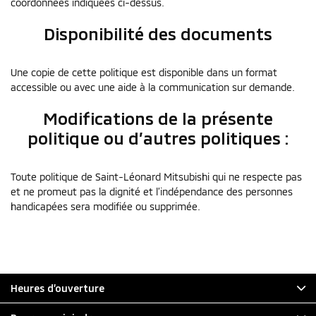
coordonnées indiquées ci-dessus.
Disponibilité des documents
Une copie de cette politique est disponible dans un format
accessible ou avec une aide à la communication sur demande.
Modifications de la présente
politique ou d’autres politiques :
Toute politique de Saint-Léonard Mitsubishi qui ne respecte pas
et ne promeut pas la dignité et l’indépendance des personnes
handicapées sera modifiée ou supprimée.
Heures d’ouverture