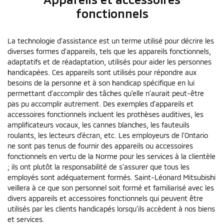
fonctionnels
La technologie d’assistance est un terme utilisé pour décrire les
diverses formes d’appareils, tels que les appareils fonctionnels,
adaptatifs et de réadaptation, utilisés pour aider les personnes
handicapées. Ces appareils sont utilisés pour répondre aux
besoins de la personne et à son handicap spécifique en lui
permettant d’accomplir des tâches qu’elle n’aurait peut-être
pas pu accomplir autrement. Des exemples d’appareils et
accessoires fonctionnels incluent les prothèses auditives, les
amplificateurs vocaux, les cannes blanches, les fauteuils
roulants, les lecteurs d’écran, etc. Les employeurs de l’Ontario
ne sont pas tenus de fournir des appareils ou accessoires
fonctionnels en vertu de la Norme pour les services à la clientèle
; ils ont plutôt la responsabilité de s’assurer que tous les
employés sont adéquatement formés. Saint-Léonard Mitsubishi
veillera à ce que son personnel soit formé et familiarisé avec les
divers appareils et accessoires fonctionnels qui peuvent être
utilisés par les clients handicapés lorsqu’ils accèdent à nos biens
et services.