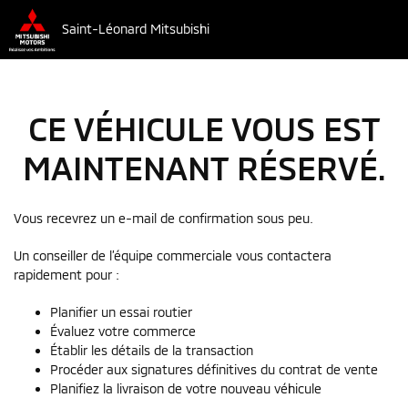
Saint-Léonard Mitsubishi
CE VÉHICULE VOUS EST
MAINTENANT RÉSERVÉ.
Vous recevrez un e-mail de confirmation sous peu.
Un conseiller de l’équipe commerciale vous contactera
rapidement pour :
Planifier un essai routier
Évaluez votre commerce
Établir les détails de la transaction
Procéder aux signatures définitives du contrat de vente
Planifiez la livraison de votre nouveau véhicule