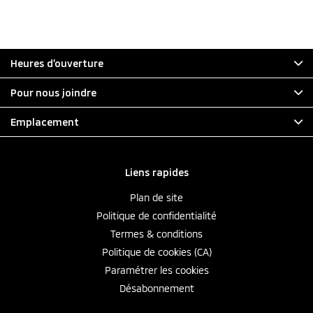
Heures d’ouverture
Pour nous joindre
Emplacement
Liens rapides
Plan de site
Politique de confidentialité
Termes & conditions
Politique de cookies (CA)
Paramétrer les cookies
Désabonnement