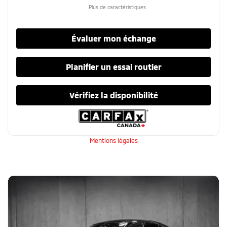
Plus de caractéristiques
Évaluer mon échange
Planifier un essai routier
Vérifiez la disponibilité
Mentions légales