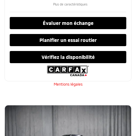
Plus de caractéristiques
Évaluer mon échange
Planifier un essai routier
Vérifiez la disponibilité
Mentions légales