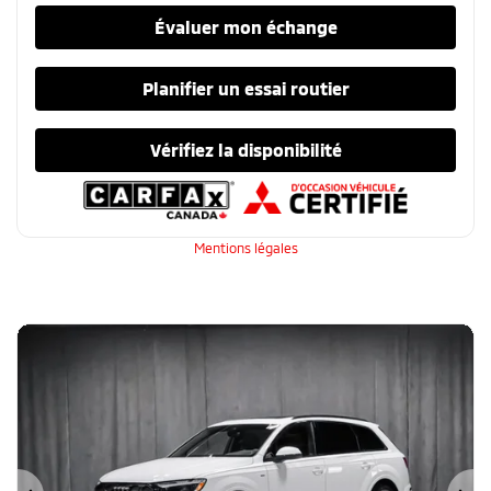
Évaluer mon échange
Planifier un essai routier
Vérifiez la disponibilité
Mentions légales