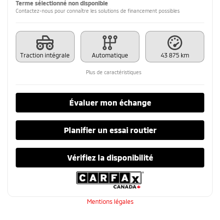
Terme sélectionné non disponible
Contactez-nous pour connaître les solutions de financement possibles
Traction intégrale
Automatique
43 875 km
Plus de caractéristiques
Évaluer mon échange
Planifier un essai routier
Vérifiez la disponibilité
Mentions légales