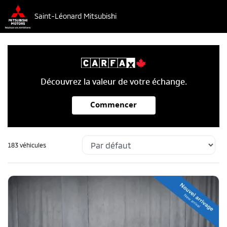
Saint-Léonard Mitsubishi
Découvrez la valeur de votre échange.
Commencer
183 véhicules