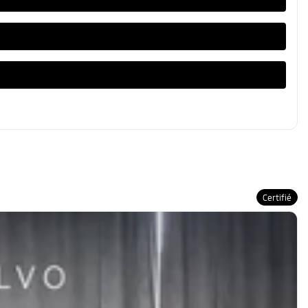
Certifié