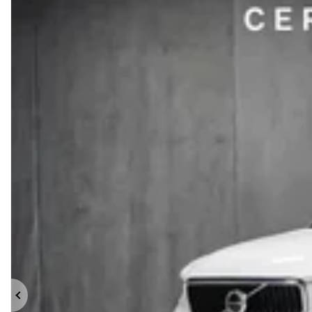
Précédent