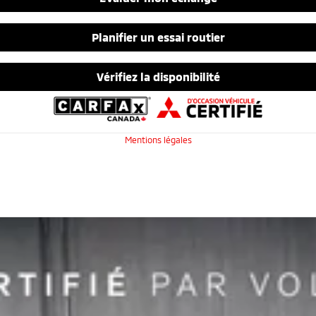
Planifier un essai routier
Vérifiez la disponibilité
Mentions légales