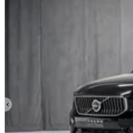
Précédent