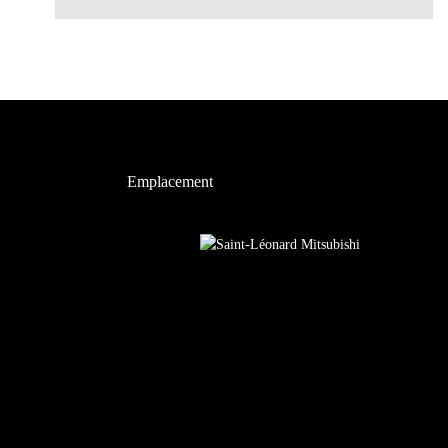
Emplacement