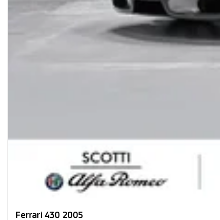
Ferrari 430 2005