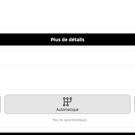
Plus de détails
Automatique
Plus de caractéristiques