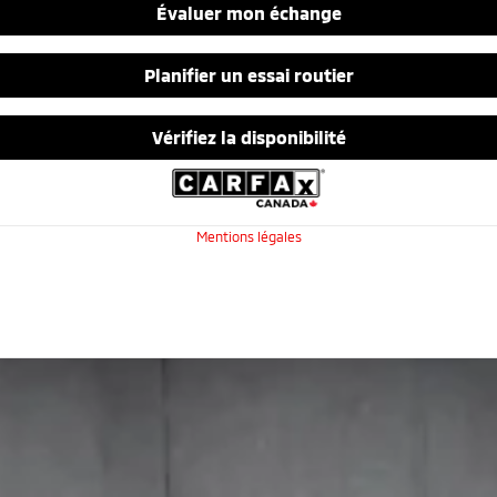
Évaluer mon échange
Planifier un essai routier
Vérifiez la disponibilité
Mentions légales