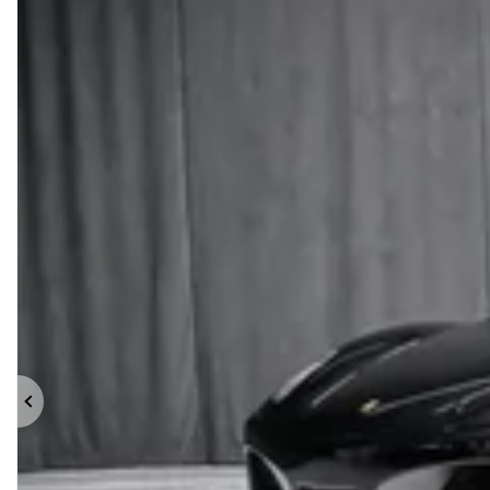
Précédent