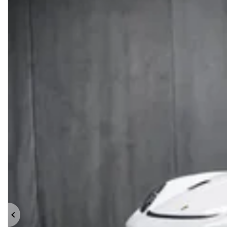
Précédent