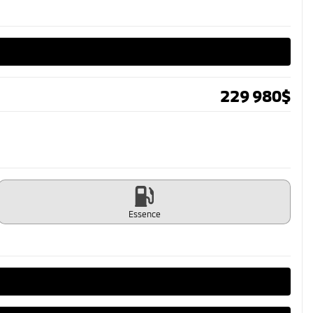
229 980
$
Essence