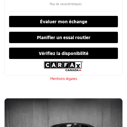
Plus de caractéristiques
Évaluer mon échange
Planifier un essai routier
Vérifiez la disponibilité
Mentions légales