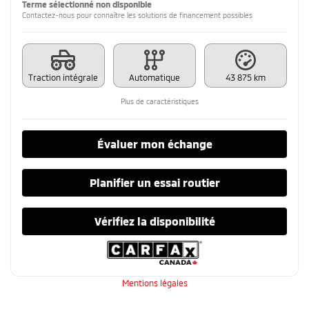
Terme sélectionné non disponible
Contactez-nous pour connaître les solutions de financement possibles
Traction intégrale
Automatique
43 875 km
Plus de caractéristiques
Évaluer mon échange
Planifier un essai routier
Vérifiez la disponibilité
Mentions légales