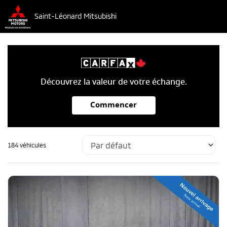
Saint-Léonard Mitsubishi
Découvrez la valeur de votre échange.
Commencer
184 véhicules