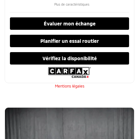
Plus de caractéristiques
Évaluer mon échange
Planifier un essai routier
Vérifiez la disponibilité
Mentions légales