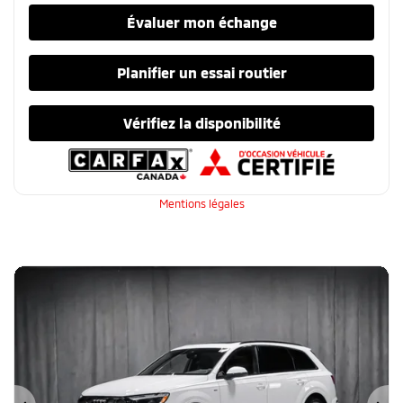
Évaluer mon échange
Planifier un essai routier
Vérifiez la disponibilité
Mentions légales