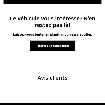
Ce véhicule vous intéresse? N’en
restez pas là!
Laissez-vous tenter en planifiant un essai routier.
Réservez un essai routier
Avis clients