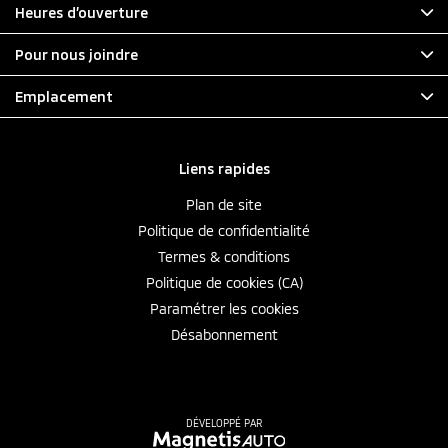
Heures d’ouverture
Pour nous joindre
Emplacement
Liens rapides
Plan de site
Politique de confidentialité
Termes & conditions
Politique de cookies (CA)
Paramétrer les cookies
Désabonnement
DÉVELOPPÉ PAR