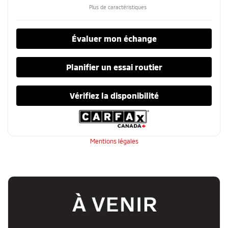
Plus de caractéristiques
Évaluer mon échange
Planifier un essai routier
Vérifiez la disponibilité
Mentions légales