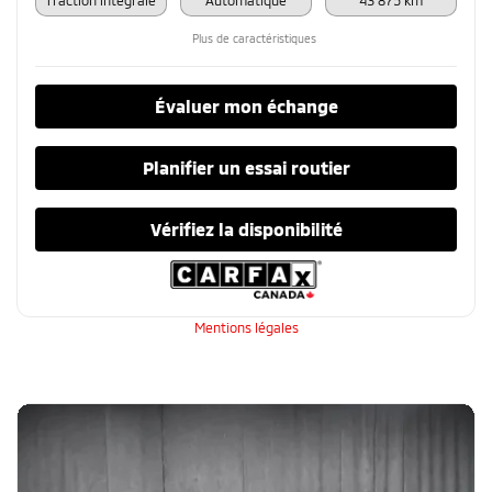
Plus de caractéristiques
Évaluer mon échange
Planifier un essai routier
Vérifiez la disponibilité
Mentions légales