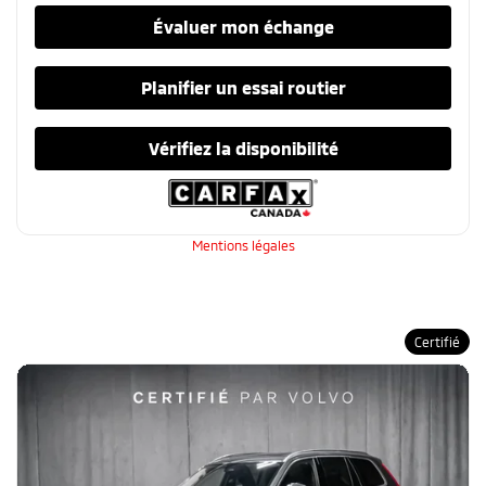
Évaluer mon échange
Planifier un essai routier
Vérifiez la disponibilité
Mentions légales
Certifié