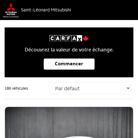
Saint-Léonard Mitsubishi
Découvrez la valeur de votre échange.
Commencer
186 véhicules