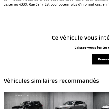
visiter au 4330, Rue Jarry Est pour obtenir plus d'informations, en fa
Ce véhicule vous inté
Laissez-vous tenter e
Réserve
Véhicules similaires
recommandés