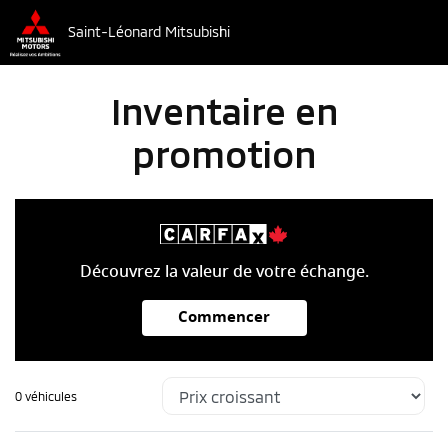
Saint-Léonard Mitsubishi
Inventaire en
promotion
Découvrez la valeur de votre échange.
Commencer
0 véhicules