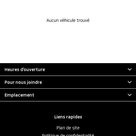
Aucun véhicule trouvé
Heures d’ouverture
Pour nous joindre
Emplacement
Liens rapides
Plan de site
Politique de confidentialité