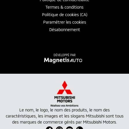
Termes & conditions
Politique de cookies (CA)
Paramétrer les cookies
Désabonnement
DÉVELOPPÉ PAR
Le nom, le logo, le nom des produits, le nom des
caractéristiques, les images et les slogans Mitsubishi sont tous
des marques de commerce gérés par
Mitsubishi Motors
.