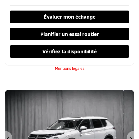
Évaluer mon échange
Planifier un essai routier
Vérifiez la disponibilité
Mentions légales