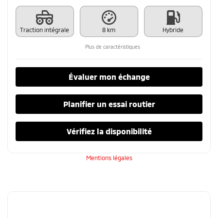
Traction intégrale
8 km
Hybride
Plus de caractéristiques
Évaluer mon échange
Planifier un essai routier
Vérifiez la disponibilité
Mentions légales