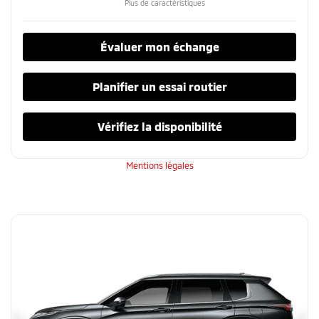
Plus de caractéristiques
Évaluer mon échange
Planifier un essai routier
Vérifiez la disponibilité
Mentions légales