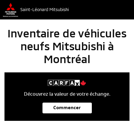
Saint-Léonard Mitsubishi
Inventaire de véhicules
neufs Mitsubishi à
Montréal
Découvrez la valeur de votre échange.
Commencer