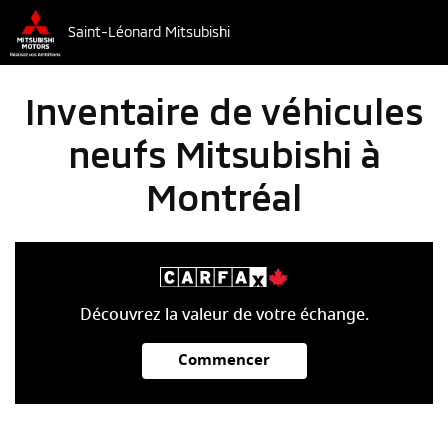
Saint-Léonard Mitsubishi
Inventaire de véhicules
neufs Mitsubishi à
Montréal
Découvrez la valeur de votre échange.
Commencer