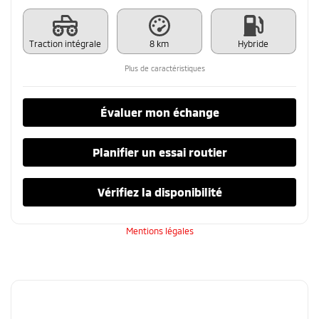
Traction intégrale
8 km
Hybride
Plus de caractéristiques
Évaluer mon échange
Planifier un essai routier
Vérifiez la disponibilité
Mentions légales