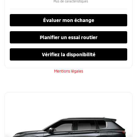
Plus de caractéristiques
Évaluer mon échange
Planifier un essai routier
Vérifiez la disponibilité
Mentions légales