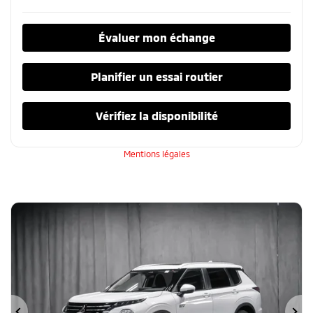
Évaluer mon échange
Planifier un essai routier
Vérifiez la disponibilité
Mentions légales