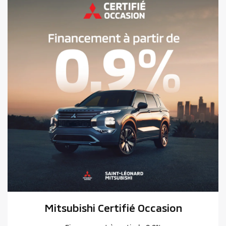
Mitsubishi Certifié Occasion