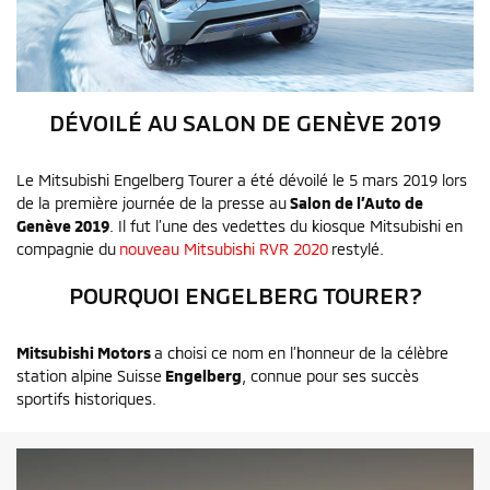
DÉVOILÉ AU SALON DE GENÈVE 2019
Le Mitsubishi Engelberg Tourer a été dévoilé le 5 mars 2019 lors
de la première journée de la presse au
Salon de l’Auto de
Genève 2019
. Il fut l’une des vedettes du kiosque Mitsubishi en
compagnie du
nouveau Mitsubishi RVR 2020
restylé.
POURQUOI ENGELBERG TOURER?
Mitsubishi Motors
a choisi ce nom en l’honneur de la célèbre
station alpine Suisse
Engelberg
, connue pour ses succès
sportifs historiques.