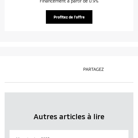
Financement à partir de 0.9%
Profitez de l'offre
PARTAGEZ
Autres articles à lire