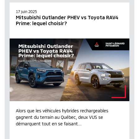
17 juin 2025
Mitsubishi Outlander PHEV vs Toyota RAV4
Prime: lequel choisir?
Alors que les véhicules hybrides rechargeables
gagnent du terrain au Québec, deux VUS se
démarquent tout en se faisant...