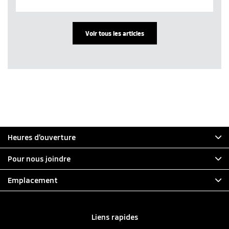
Voir tous les articles
Heures d’ouverture
Pour nous joindre
Emplacement
Liens rapides