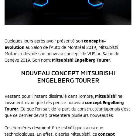
Quelques jours après avoir présenté son
concept e-
Evolution
au Salon de l’Auto de Montréal 2019, Mitsubishi
Motors a dévoilé son nouveau concept de VUS au Salon de
Genève 2019. Son nom:
Mitsubishi Engelberg Tourer
.
NOUVEAU CONCEPT MITSUBISHI
ENGELBERG TOURER
Restant pour l’instant dissimulé dans l’ombre,
Mitsubishi
ne
laisse entrevoir que très peu ce nouveau
concept Engelberg
Tourer
. Ce que l’on sait de la part du constructeur japonais c’est
que ce dernier devrait présentera plusieurs nouveautés.
Ces dernières devraient être esthétiques ainsi que
technologiques. En effet, d’après Mitsubishi, ce
concept