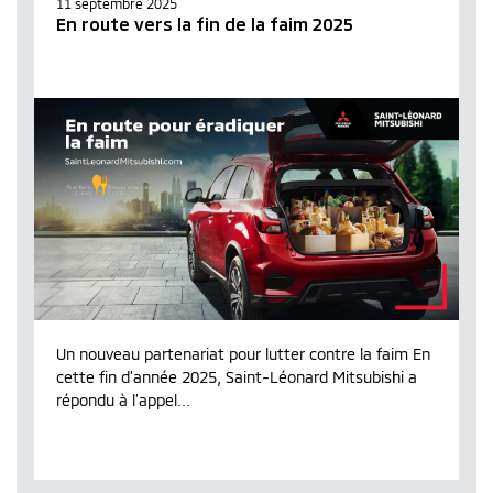
11 septembre 2025
En route vers la fin de la faim 2025
Un nouveau partenariat pour lutter contre la faim En
cette fin d’année 2025, Saint-Léonard Mitsubishi a
répondu à l’appel...