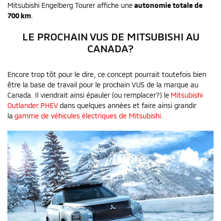
Mitsubishi Engelberg Tourer affiche une
autonomie totale de
700 km
.
LE PROCHAIN VUS DE MITSUBISHI AU
CANADA?
Encore trop tôt pour le dire, ce concept pourrait toutefois bien
être la base de travail pour le prochain VUS de la marque au
Canada. Il viendrait ainsi épauler (ou remplacer?) le
Mitsubishi
Outlander PHEV
dans quelques années et faire ainsi grandir
la
gamme de véhicules électriques de Mitsubishi
.