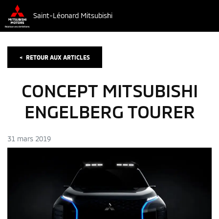
Saint-Léonard Mitsubishi
<
RETOUR AUX
ARTICLES
CONCEPT MITSUBISHI
ENGELBERG TOURER
31 mars 2019