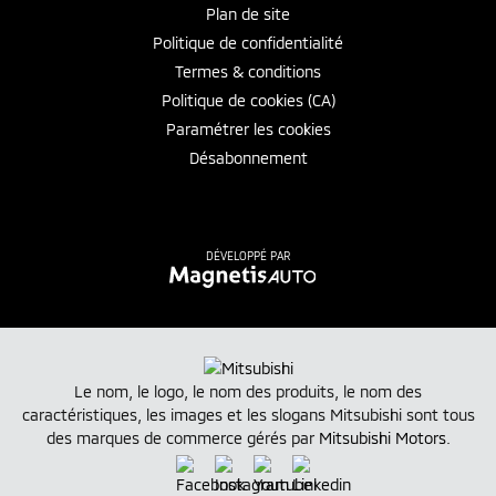
Plan de site
Politique de confidentialité
Termes & conditions
Politique de cookies (CA)
Paramétrer les cookies
Désabonnement
DÉVELOPPÉ PAR
Le nom, le logo, le nom des produits, le nom des
caractéristiques, les images et les slogans Mitsubishi sont tous
des marques de commerce gérés par
Mitsubishi Motors
.