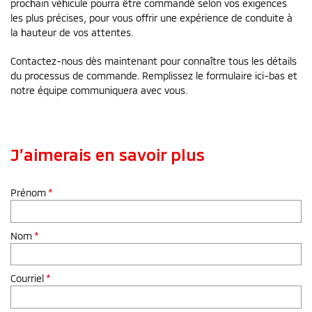
prochain véhicule pourra être commandé selon vos exigences
les plus précises, pour vous offrir une expérience de conduite à
la hauteur de vos attentes.
Contactez-nous dès maintenant pour connaître tous les détails
du processus de commande. Remplissez le formulaire ici-bas et
notre équipe communiquera avec vous.
J’aimerais en savoir plus
Prénom
*
Nom
*
Courriel
*