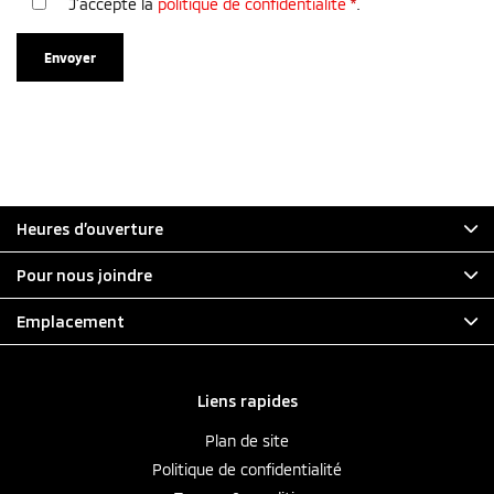
J’accepte la
politique de confidentialité
*
.
Heures d’ouverture
Pour nous joindre
Emplacement
Liens rapides
Plan de site
Politique de confidentialité