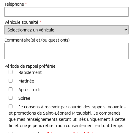
Téléphone
*
Véhicule souhaité
*
Commentaire(s) et/ou question(s)
Période de rappel préférée
Rapidement
Matinée
Après-midi
Soirée
Je consens à recevoir par courriel des rappels, nouvelles
et promotions de Saint-Léonard Mitsubishi. Je comprends
que mes renseignements seront utilisés uniquement à cette
fin et que je peux retirer mon consentement en tout temps.