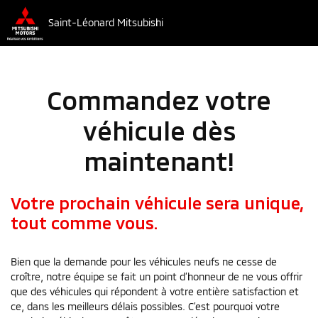
Saint-Léonard Mitsubishi
Commandez votre
véhicule dès
maintenant!
Votre prochain véhicule sera unique,
tout comme vous.
Bien que la demande pour les véhicules neufs ne cesse de
croître, notre équipe se fait un point d’honneur de ne vous offrir
que des véhicules qui répondent à votre entière satisfaction et
ce, dans les meilleurs délais possibles. C’est pourquoi votre