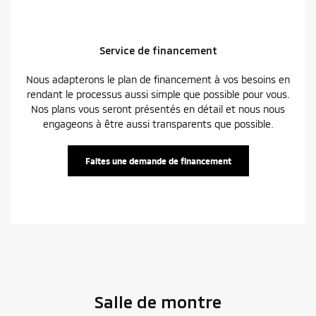
Service de financement
Nous adapterons le plan de financement à vos besoins en
rendant le processus aussi simple que possible pour vous.
Nos plans vous seront présentés en détail et nous nous
engageons à être aussi transparents que possible.
Faites une demande de financement
Salle de montre