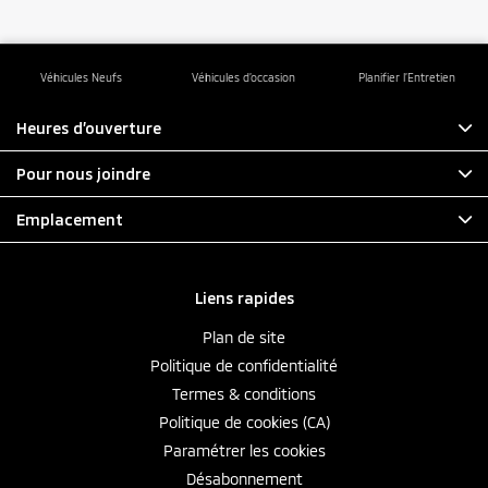
Véhicules Neufs
Véhicules d’occasion
Planifier l’Entretien
Heures d’ouverture
Pour nous joindre
Emplacement
Liens rapides
Plan de site
Politique de confidentialité
Termes & conditions
Politique de cookies (CA)
Paramétrer les cookies
Désabonnement