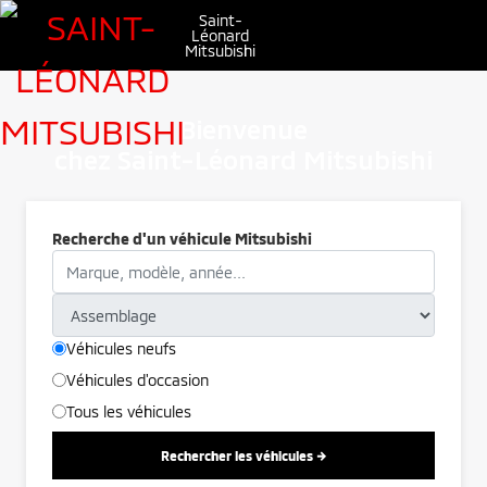
Saint-
Léonard
Mitsubishi
Bienvenue
chez Saint-Léonard Mitsubishi
Recherche d'un véhicule Mitsubishi
Véhicules neufs
Véhicules d'occasion
Tous les véhicules
Rechercher les véhicules →