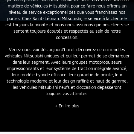
matière de véhicules Mitsubishi, pour ce faire nous offrons un
niveau de service exceptionnel dès que vous franchissez nos
portes. Chez Saint-Léonard Mitsubishi, le service à la clientèle
est toujours la priorité et nous nous assurons que nos clients se
sentent toujours écoutés et respectés au sein de notre
concession.
Venez nous voir dès aujourd’hui et découvrez ce qui rend les
véhicules Mitsubishi uniques et qui leur permet de se démarquer
dans leur segment. Avec leurs groupes motopropulseurs
impressionnants et leur système de traction intégrale avancé,
leur modèle hybride efficace, leur garantie de pointe, leur
technologie moderne et leur design raffiné et haut de gamme,
les véhicules Mitsubishi
neufs
et
d’occasion
dépasseront
toujours vos attentes.
+ En lire plus