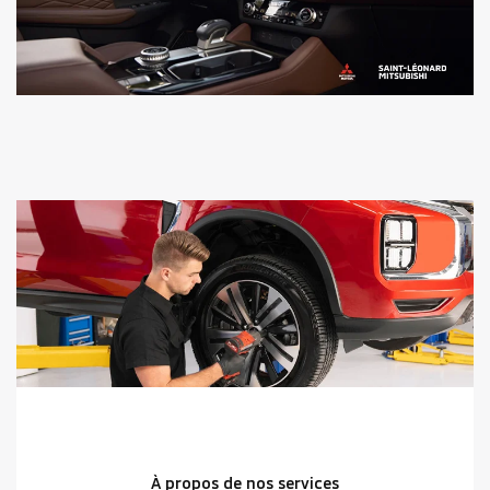
À propos de nos services