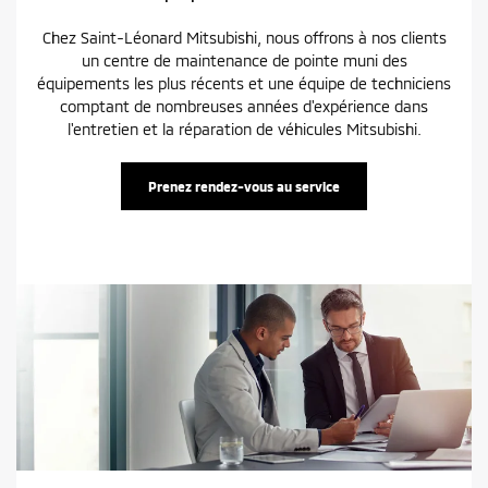
Chez Saint-Léonard Mitsubishi, nous offrons à nos clients
un centre de maintenance de pointe muni des
équipements les plus récents et une équipe de techniciens
comptant de nombreuses années d'expérience dans
l'entretien et la réparation de véhicules Mitsubishi.
Prenez rendez-vous au service